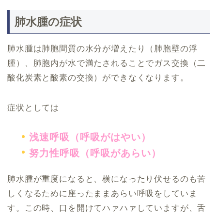
肺水腫の症状
肺水腫は肺胞間質の水分が増えたり（肺胞壁の浮
腫）、肺胞内が水で満たされることでガス交換（二
酸化炭素と酸素の交換）ができなくなります。
症状としては
浅速呼吸（呼吸がはやい）
努力性呼吸（呼吸があらい）
肺水腫が重度になると、横になったり伏せるのも苦
しくなるために座ったままあらい呼吸をしていま
す。この時、口を開けてハァハァしていますが、舌