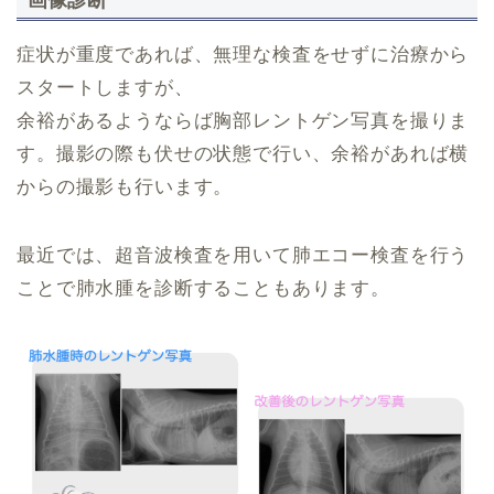
症状が重度であれば、無理な検査をせずに治療から
スタートしますが、
余裕があるようならば胸部レントゲン写真を撮りま
す。撮影の際も伏せの状態で行い、余裕があれば横
からの撮影も行います。
最近では、超音波検査を用いて肺エコー検査を行う
ことで肺水腫を診断することもあります。