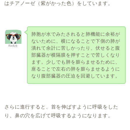
はチアノーゼ（紫がかった色）をしています。
肺胞が水でみたされると肺機能に余裕が
ないために、横になることで下側の肺が
Rin先生
潰れて余計に苦しかったり、伏せると腹
部臓器が横隔膜を押すことで苦しくなり
ます。少しでも肺を膨らませるために、
座ることで左右の肺を膨らませるように
なり腹部臓器の圧迫を回避しています。
さらに進行すると、首を伸ばすように呼吸をした
り、鼻の穴を広げて呼吸するようになります。