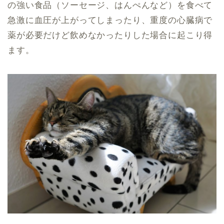
の強い食品（ソーセージ、はんぺんなど）を食べて
急激に血圧が上がってしまったり、重度の心臓病で
薬が必要だけど飲めなかったりした場合に起こり得
ます。