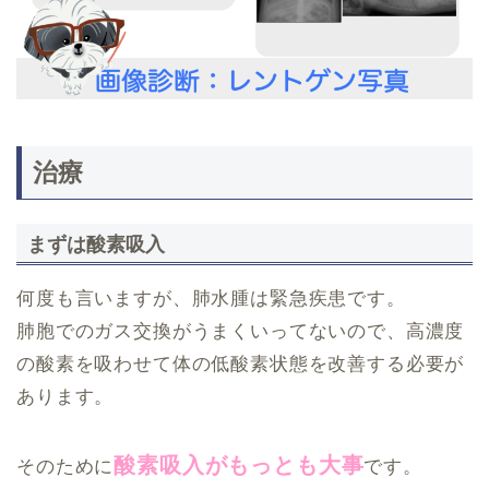
治療
まずは酸素吸入
何度も言いますが、肺水腫は緊急疾患です。
肺胞でのガス交換がうまくいってないので、高濃度
の酸素を吸わせて体の低酸素状態を改善する必要が
あります。
酸素吸入がもっとも大事
そのために
です。