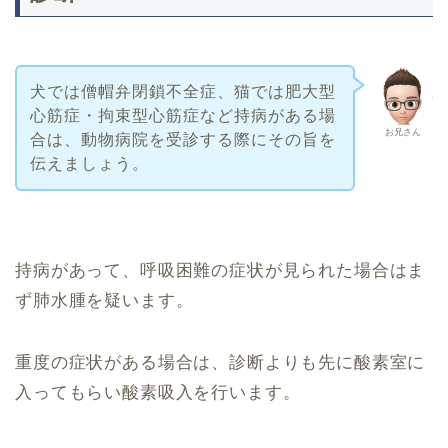
犬では僧帽弁閉鎖不全症、猫では肥大型
心筋症・拘束型心筋症など持病がある場
お兄さん
合は、動物病院を受診する際にその旨を
伝えましょう。
持病があって、呼吸困難の症状が見られた場合はま
ず肺水腫を疑います。
重度の症状がある場合は、診断よりも先に酸素室に
入ってもらい酸素吸入を行います。