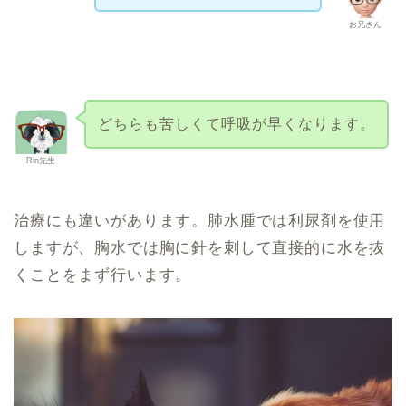
お兄さん
どちらも苦しくて呼吸が早くなります。
Rin先生
治療にも違いがあります。肺水腫では利尿剤を使用
しますが、胸水では胸に針を刺して直接的に水を抜
くことをまず行います。