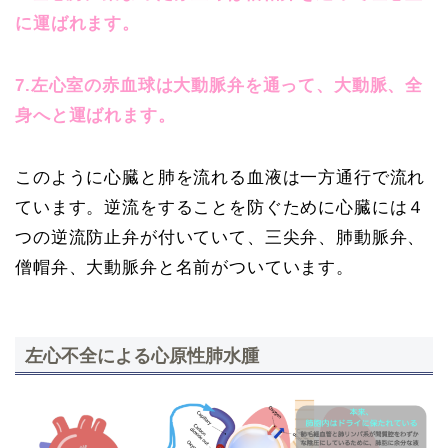
に運ばれます。
7.左心室の赤血球は大動脈弁を通って、大動脈、全
身へと運ばれます。
このように心臓と肺を流れる血液は一方通行で流れ
ています。逆流をすることを防ぐために心臓には４
つの逆流防止弁が付いていて、三尖弁、肺動脈弁、
僧帽弁、大動脈弁と名前がついています。
左心不全による心原性肺水腫