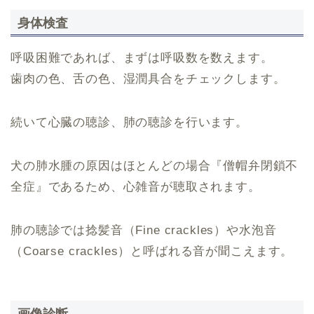
身体検査
呼吸困難であれば、まずは呼吸数を数えます。
歯肉の色、舌の色、湿潤具合をチェックします。
続いて心臓の聴診、肺の聴診を行います。
犬の肺水腫の原因はほとんどの場合『僧帽弁閉鎖不
全症』であるため、心雑音が聴取されます。
肺の聴診では捻髪音（Fine crackles）や水泡音
（Coarse crackles）と呼ばれる音が聞こえます。
画像診断