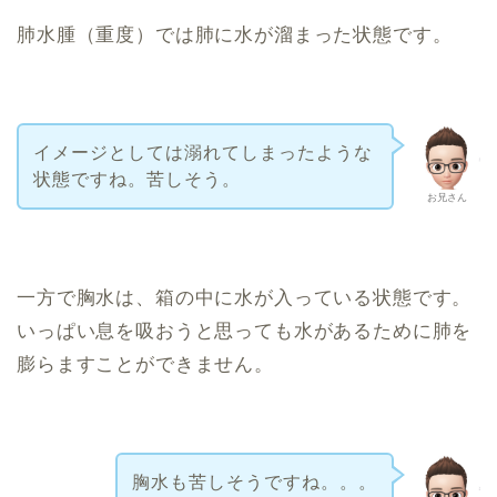
肺水腫（重度）では肺に水が溜まった状態です。
イメージとしては溺れてしまったような
状態ですね。苦しそう。
お兄さん
一方で胸水は、箱の中に水が入っている状態です。
いっぱい息を吸おうと思っても水があるために肺を
膨らますことができません。
胸水も苦しそうですね。。。