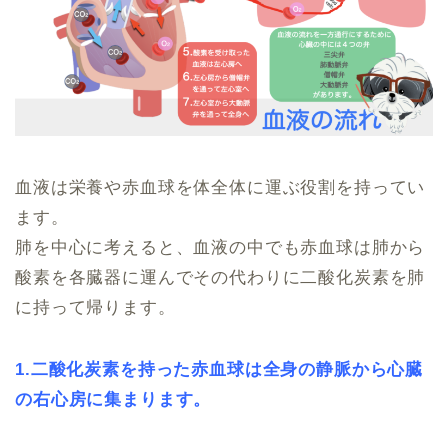
血液は栄養や赤血球を体全体に運ぶ役割を持ってい
ます。
肺を中心に考えると、血液の中でも赤血球は肺から
酸素を各臓器に運んでその代わりに二酸化炭素を肺
に持って帰ります。
1.二酸化炭素を持った赤血球は全身の静脈から心臓
の右心房に集まります。