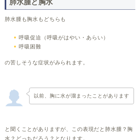
肺水腫と胸水
肺水腫も胸水もどちらも
呼吸促迫（呼吸がはやい・あらい）
呼吸困難
の苦しそうな症状がみられます。
以前、胸に水が溜まったことがあります
と聞くことがありますが、この表現だと肺水腫？胸
水？どっちだろう？となります。