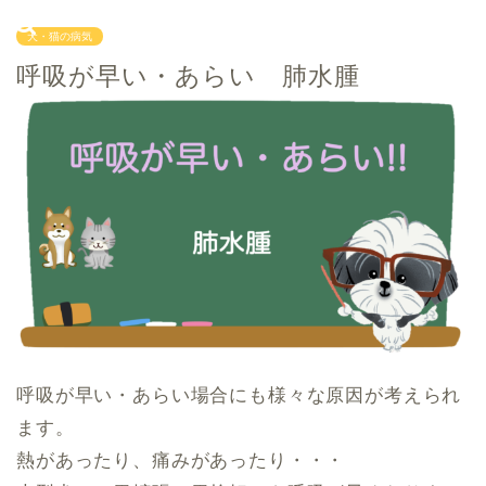
犬・猫の病気
呼吸が早い・あらい 肺水腫
呼吸が早い・あらい場合にも様々な原因が考えられ
ます。
熱があったり、痛みがあったり・・・