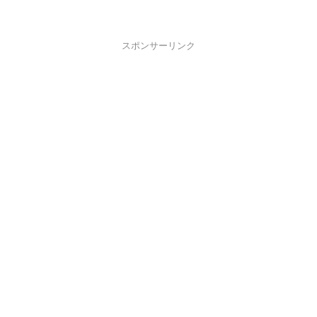
スポンサーリンク