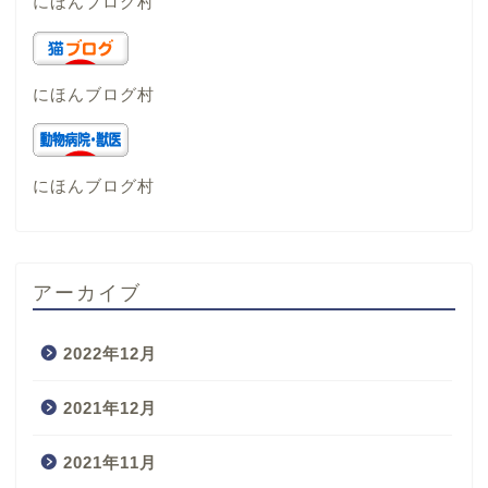
にほんブログ村
にほんブログ村
にほんブログ村
アーカイブ
2022年12月
2021年12月
2021年11月