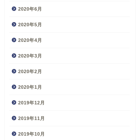
2020年6月
2020年5月
2020年4月
2020年3月
2020年2月
2020年1月
2019年12月
2019年11月
2019年10月