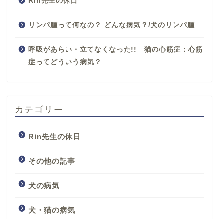
Rin先生の休日
リンパ腫って何なの？ どんな病気？/犬のリンパ腫
呼吸があらい・立てなくなった!! 猫の心筋症：心筋
症ってどういう病気？
カテゴリー
Rin先生の休日
その他の記事
犬の病気
犬・猫の病気