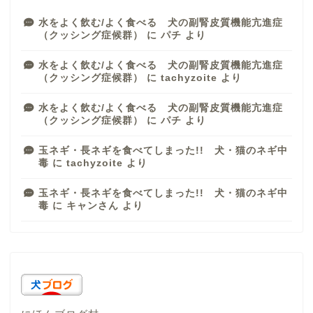
水をよく飲む/よく食べる 犬の副腎皮質機能亢進症
（クッシング症候群）
に
パチ
より
水をよく飲む/よく食べる 犬の副腎皮質機能亢進症
（クッシング症候群）
に
tachyzoite
より
水をよく飲む/よく食べる 犬の副腎皮質機能亢進症
（クッシング症候群）
に
パチ
より
玉ネギ・長ネギを食べてしまった!! 犬・猫のネギ中
毒
に
tachyzoite
より
玉ネギ・長ネギを食べてしまった!! 犬・猫のネギ中
毒
に
キャンさん
より