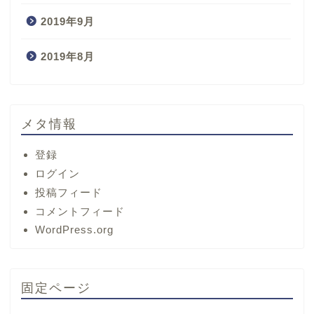
2019年9月
2019年8月
メタ情報
登録
ログイン
投稿フィード
コメントフィード
ホーム
WordPress.org
サービス
固定ページ
プロフィール