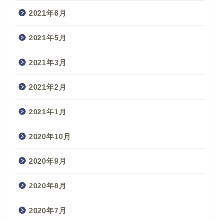
2021年6月
2021年5月
2021年3月
2021年2月
2021年1月
2020年10月
2020年9月
2020年8月
2020年7月