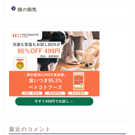
猫の病気
最近のコメント