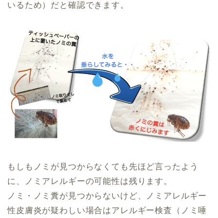
いるため）だと確認できます。
もしもノミが見つからなくても先ほど言ったよう
に、ノミアレルギーの可能性は残ります。
ノミ・ノミ糞が見つからないけど、ノミアレルギー
性皮膚炎が疑わしい場合はアレルギー検査（ノミ唾