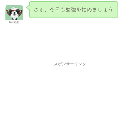
さぁ、今日も勉強を始めましょう
Rin先生
スポンサーリンク