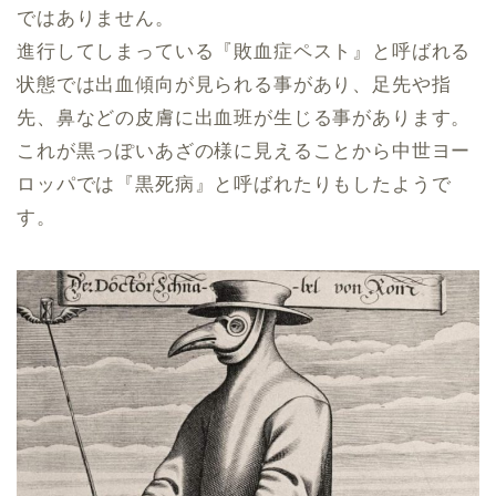
ではありません。
進行してしまっている『敗血症ペスト』と呼ばれる
状態では出血傾向が見られる事があり、足先や指
先、鼻などの皮膚に出血班が生じる事があります。
これが黒っぽいあざの様に見えることから中世ヨー
ロッパでは『黒死病』と呼ばれたりもしたようで
す。