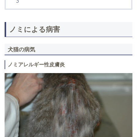
ノミによる病害
犬猫の病気
ノミアレルギー性皮膚炎