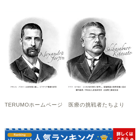
TERUMOホームページ 医療の挑戦者たちより