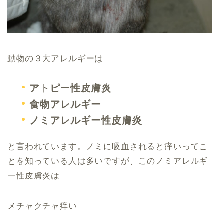
動物の３大アレルギーは
アトピー性皮膚炎
食物アレルギー
ノミアレルギー性皮膚炎
と言われています。ノミに吸血されると痒いってこ
とを知っている人は多いですが、このノミアレルギ
ー性皮膚炎は
メチャクチャ痒い