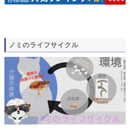
ノミのライフサイクル