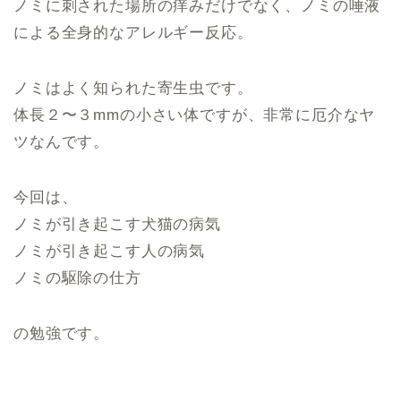
ノミに刺された場所の痒みだけでなく、ノミの唾液
による全身的なアレルギー反応。
ノミはよく知られた寄生虫です。
体長２〜３mmの小さい体ですが、非常に厄介なヤ
ツなんです。
今回は、
ノミが引き起こす犬猫の病気
ノミが引き起こす人の病気
ノミの駆除の仕方
の勉強です。