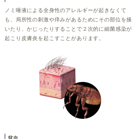
ノミ唾液による全身性のアレルギーが起きなくて
も、局所性の刺激や痒みがあるためにその部位を掻
いたり、かじったりすることで２次的に細菌感染が
起こり皮膚炎を起こすことがあります。
貧血