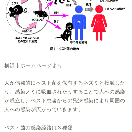
横浜市ホームページより
人が偶発的にペスト菌を保有するネズミと接触した
り、感染ノミに吸血されたりすることで人への感染
が成立し、ペスト患者からの飛沫感染により周囲の
人への感染が広がっていきます。
ペスト菌の感染経路は３種類