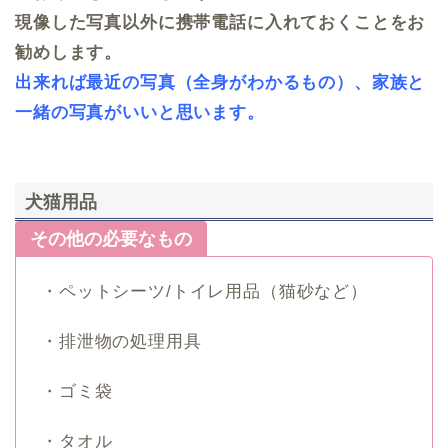
現像した写真以外に携帯電話に入れておくことをお
勧めします。
出来れば最近の写真（全身がわかるもの）、家族と
一緒の写真がいいと思います。
犬猫用品
その他の必要なもの
・ペットシーツ/トイレ用品（猫砂など）
・排泄物の処理用具
・ゴミ袋
・タオル