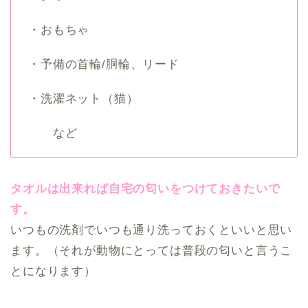
・おもちゃ
・予備の首輪/胴輪、リード
・洗濯ネット（猫）
など
タオルは出来れば自宅の匂いをつけておきたいで
す。
いつもの洗剤でいつも通り洗っておくといいと思い
ます。（それが動物にとっては普段の匂いと言うこ
とになります）