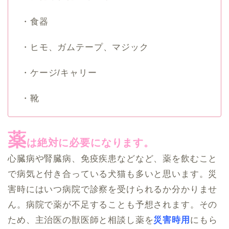
・食器
・ヒモ、ガムテープ、マジック
・ケージ/キャリー
・靴
薬
は絶対に必要になります。
心臓病や腎臓病、免疫疾患などなど、薬を飲むこと
で病気と付き合っている犬猫も多いと思います。災
害時にはいつ病院で診察を受けられるか分かりませ
ん。病院で薬が不足することも予想されます。その
ため、主治医の獣医師と相談し薬を
災害時用
にもら