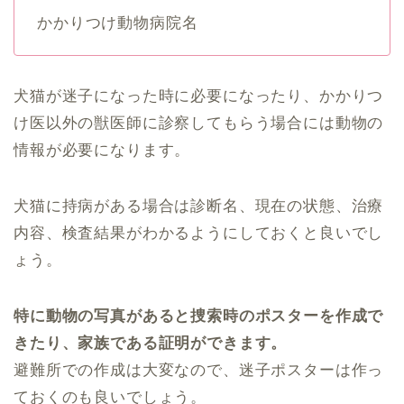
かかりつけ動物病院名
犬猫が迷子になった時に必要になったり、かかりつ
け医以外の獣医師に診察してもらう場合には動物の
情報が必要になります。
犬猫に持病がある場合は診断名、現在の状態、治療
内容、検査結果がわかるようにしておくと良いでし
ょう。
特に動物の写真があると捜索時のポスターを作成で
きたり、家族である証明ができます。
避難所での作成は大変なので、迷子ポスターは作っ
ておくのも良いでしょう。