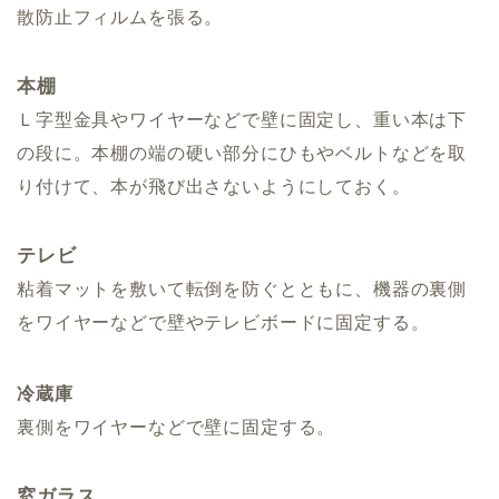
散防止フィルムを張る。
本棚
Ｌ字型金具やワイヤーなどで壁に固定し、重い本は下
の段に。本棚の端の硬い部分にひもやベルトなどを取
り付けて、本が飛び出さないようにしておく。
テレビ
粘着マットを敷いて転倒を防ぐとともに、機器の裏側
をワイヤーなどで壁やテレビボードに固定する。
冷蔵庫
裏側をワイヤーなどで壁に固定する。
窓ガラス