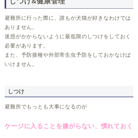
しつけ&健康管理
避難所に行った際に、誰もが犬猫が好きなわけでは
ありません。
迷惑がかからないように最低限のしつけをしておく
必要があります。
また、予防接種や外部寄生虫予防をしておかなけば
いけません。
しつけ
避難所でもっとも大事になるのが
ケージに入ることを嫌がらない、慣れておく