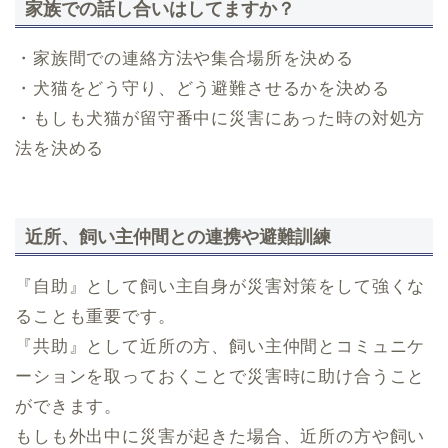
家族での話し合いはしてますか？
・家族間での連絡方法や集合場所を決める
・犬猫をどう守り、どう避難させるかを決める
・もしも犬猫が留守番中に災害にあった時の対処方
法を決める
近所、飼い主仲間との連携や避難訓練
『自助』として飼い主自身が災害対策をして強くな
ることも重要です。
『共助』として近所の方、飼い主仲間とコミュニケ
ーションを取っておくことで災害時に助け合うこと
ができます。
もしも外出中に災害が起きた場合、近所の方や飼い