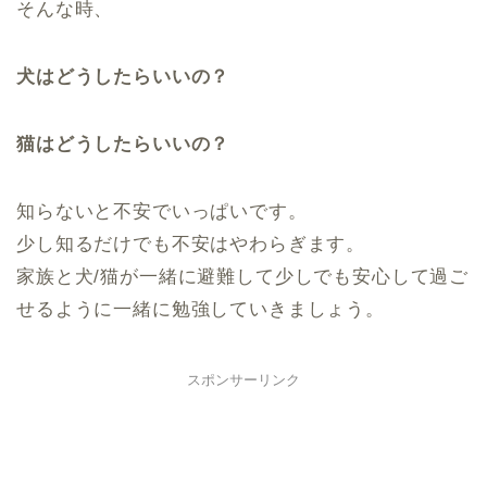
そんな時、
犬はどうしたらいいの？
猫はどうしたらいいの？
知らないと不安でいっぱいです。
少し知るだけでも不安はやわらぎます。
家族と犬/猫が一緒に避難して少しでも安心して過ご
せるように一緒に勉強していきましょう。
スポンサーリンク