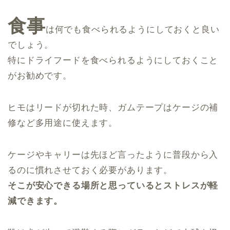
食事
は何でも食べられるようにしておくと良い
でしょう。
特にドライフードを食べられるようにしておくこと
がお勧めです。
ヒモはリードが切れた時、ガムテープはケージの補
修など多用途に使えます。
ケージやキャリーは先ほど言ったように普段から入
るのに慣れさせておく必要があります。
そこが安心できる場所と思っているとストレスが軽
減できます。