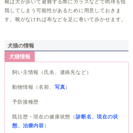
靴は犬が歩いて避難する際にガラスなどで肉球を怪
我してしまう可能性があるために用意しておきま
す。靴がなければ布などを足に巻いて歩かせます。
犬猫の情報
犬猫情報
飼い主情報（氏名、連絡先など）
動物情報（名前、
写真
）
予防接種歴
既往歴・現在の健康状態（
診断名、現在の状
態、治療内容
）