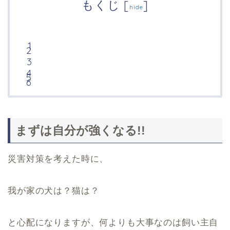
もくじ
[
]
hide
まずは自分が強くなる!!
災害対策を考えた時に、
我が家の犬は？猫は？
と心配になりますが、何よりも大事なのは飼い主自