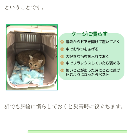
ということです。
猫でも胴輪に慣らしておくと災害時に役立ちます。