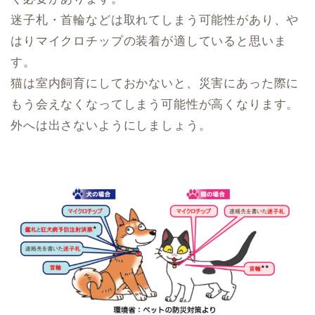
迷子札・首輪などは取れてしまう可能性があり、や
はりマイクロチップの装着が適していると思いま
す。
猫は室内飼育にしておかないと、災害にあった際に
もう会えなくなってしまう可能性が高くなります。
外へは出さないようにしましょう。