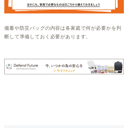
備蓄や防災バッグの内容は各家庭で何が必要かを判
断して準備しておく必要があります。