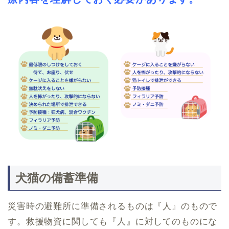
犬猫の備蓄準備
災害時の避難所に準備されるものは『人』のもので
す。救援物資に関しても『人』に対してのものにな