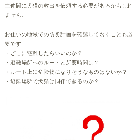
主仲間に犬猫の救出を依頼する必要があるかもしれ
ません。
お住いの地域での防災計画を確認しておくことも必
要です。
・どこに避難したらいいのか？
・避難場所へのルートと所要時間は？
・ルート上に危険物になりそうなものはないか？
・避難場所で犬猫は同伴できるのか？