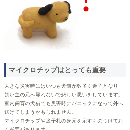
マイクロチップはとっても重要
大きな災害時にはいつも犬猫が数多く迷子となり、
飼い主の元へ帰れないで悲しい思いをしています。
室内飼育の犬猫でも災害時にパニックになって外へ
逃げてしまうかもしれません。
マイクロチップや迷子札の身元を示すものつけてお
く必要があります。