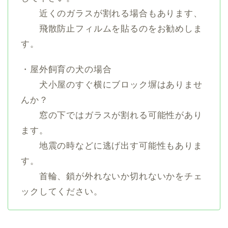
近くのガラスが割れる場合もあります、
飛散防止フィルムを貼るのをお勧めしま
す。
・屋外飼育の犬の場合
犬小屋のすぐ横にブロック塀はありませ
んか？
窓の下ではガラスが割れる可能性があり
ます。
地震の時などに逃げ出す可能性もありま
す。
首輪、鎖が外れないか切れないかをチェ
ックしてください。