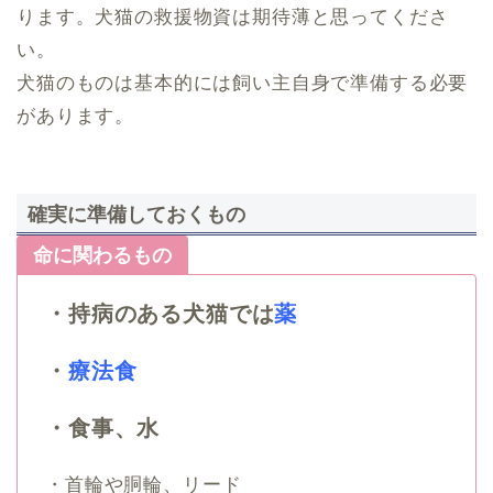
ります。犬猫の救援物資は期待薄と思ってくださ
い。
犬猫のものは基本的には飼い主自身で準備する必要
があります。
確実に準備しておくもの
命に関わるもの
・持病のある犬猫では
薬
・
療法食
・食事、水
・首輪や胴輪、リード