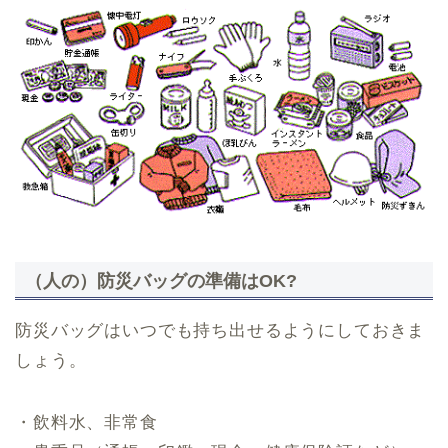
（人の）防災バッグの準備はOK?
防災バッグはいつでも持ち出せるようにしておきま
しょう。
・飲料水、非常食