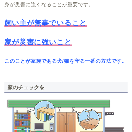
身が災害に強くなることが重要です。
飼い主が無事でいること
家が災害に強いこと
このことが家族である犬/猫を守る一番の方法です。
家のチェックを