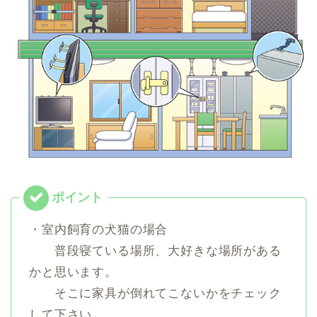
・室内飼育の犬猫の場合
普段寝ている場所、大好きな場所がある
かと思います。
そこに家具が倒れてこないかをチェック
して下さい。