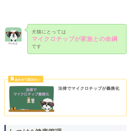
犬猫にとっては
マイクロチップが家族との命綱
Rin先生
です
法律でマイクロチップが義務化