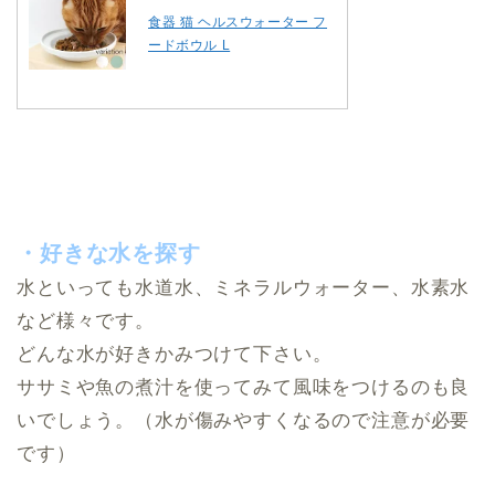
食器 猫 ヘルスウォーター フ
ードボウル L
・好きな水を探す
水といっても水道水、ミネラルウォーター、水素水
など様々です。
どんな水が好きかみつけて下さい。
ササミや魚の煮汁を使ってみて風味をつけるのも良
いでしょう。（水が傷みやすくなるので注意が必要
です）