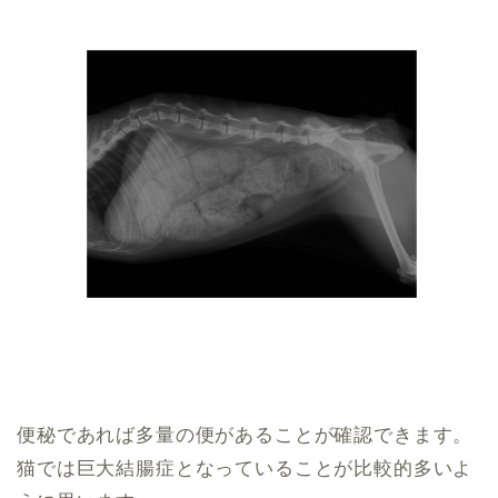
便秘であれば多量の便があることが確認できます。
猫では巨大結腸症となっていることが比較的多いよ