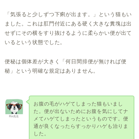
「気張ると少しずつ下痢が出ます。」という猫もい
ました。これは肛門付近にある硬く大きな糞塊は出
せずにその横をすり抜けるように柔らかい便が出て
いるという状態でした。
便秘は個体差が大きく「何日間排便が無ければ便
秘」という明確な規定はありません。
お腹の毛がハゲてしまった猫もいまし
た。便が出ないためにお腹を気にしてナ
Rin先生
メてハゲてしまったというものです。便
通が良くなったらすっかりハゲも治りま
した。