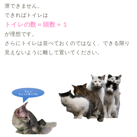
泄できません。
できればトイレは
トイレの数＝頭数＋１
が理想です。
さらにトイレは並べておくのではなく、できる限り
見えないように離して置いてください。