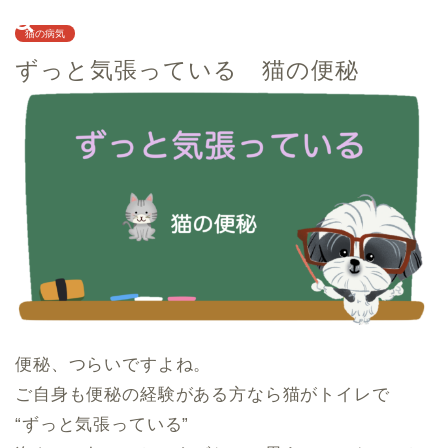
猫の病気
ずっと気張っている 猫の便秘
便秘、つらいですよね。
ご自身も便秘の経験がある方なら猫がトイレで
“ずっと気張っている”