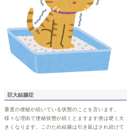
巨大結腸症
重度の便秘が続いている状態のことを言います。
様々な理由で便秘状態が続くとますます便は硬く大
きくなります。このため結腸は引き延ばされ続けて