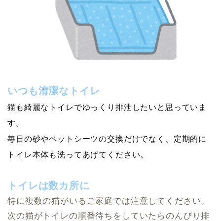
いつも清潔なトイレ
猫も綺麗なトイレでゆっくり排泄したいと思っていま
す。
毎日の砂やペットシーツの交換だけでなく、定期的に
トイレ本体も洗ってあげてください。
トイレは数カ所に
特に複数の猫がいるご家庭では注意してください。
次の猫がトイレの順番待ちをしていたらのんびり排