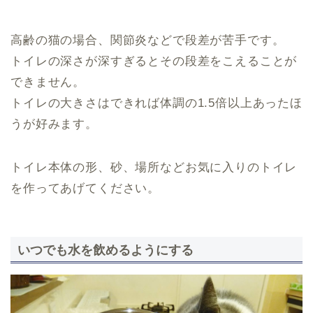
高齢の猫の場合、関節炎などで段差が苦手です。
トイレの深さが深すぎるとその段差をこえることが
できません。
トイレの大きさはできれば体調の1.5倍以上あったほ
うが好みます。
トイレ本体の形、砂、場所などお気に入りのトイレ
を作ってあげてください。
いつでも水を飲めるようにする