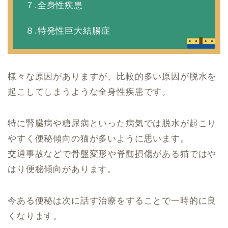
７.全身性疾患
８.特発性巨大結腸症
様々な原因がありますが、比較的多い原因が脱水を
起こしてしまうような全身性疾患です。
特に腎臓病や糖尿病といった病気では脱水が起こり
やすく便秘傾向の猫が多いように思います。
交通事故などで骨盤変形や脊髄損傷がある猫ではや
はり便秘傾向があります。
今ある便秘は次に話す治療をすることで一時的に良
くなります。