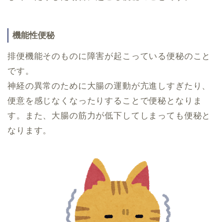
機能性便秘
排便機能そのものに障害が起こっている便秘のこと
です。
神経の異常のために大腸の運動が亢進しすぎたり、
便意を感じなくなったりすることで便秘となりま
す。また、大腸の筋力が低下してしまっても便秘と
なります。