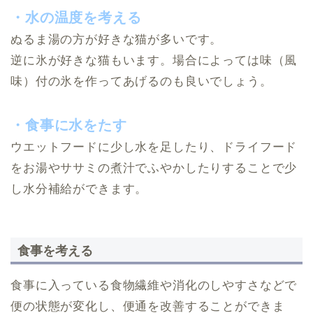
・水の温度を考える
ぬるま湯の方が好きな猫が多いです。
逆に氷が好きな猫もいます。場合によっては味（風
味）付の氷を作ってあげるのも良いでしょう。
・食事に水をたす
ウエットフードに少し水を足したり、ドライフード
をお湯やササミの煮汁でふやかしたりすることで少
し水分補給ができます。
食事を考える
食事に入っている食物繊維や消化のしやすさなどで
便の状態が変化し、便通を改善することができま