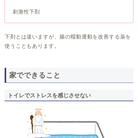
刺激性下剤
下剤とは違いますが、腸の蠕動運動を改善する薬を
使うこともあります。
家でできること
トイレでストレスを感じさせない