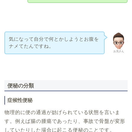
気になって自分で何とかしようとお腹を
ナメてたんですね。
お兄さん
便秘の分類
症候性便秘
物理的に便の通過が妨げられている状態を言いま
す。例えば腸の腫瘍であったり、事故で骨盤が変形
していたりした場合に起こる便秘のことです。