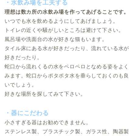
・水飲み場を工夫する
理想は数カ所の水飲み場を作ってあげることです。
いつでも水を飲めるようにしてあげましょう。
トイレの近くや騒がしいところは避けて下さい。
風呂場や洗面台の水が好きな猫もいます。
タイル床にある水が好きだったり、流れている水が
好きだったり。
蛇口から流れくるの水をペロペロとなめる姿をよく
みます。蛇口からポタポタ水を垂らしておくのも良
いでしょう。
好きな場所を探してみて下さい。
・器にこだわる
小さすぎる器はお勧めできません。
ステンレス製、プラスチック製、ガラス性、陶器製