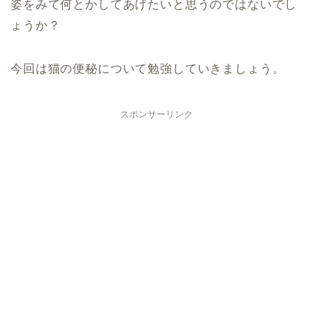
姿をみて何とかしてあげたいと思うのではないでし
ょうか？
今回は猫の便秘について勉強していきましょう。
スポンサーリンク