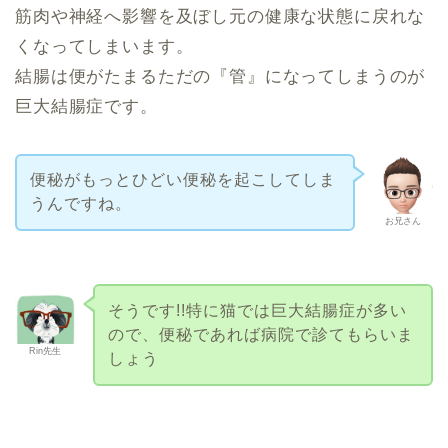
筋肉や神経へ影響を及ぼし元の健康な状態に戻れな
くなってしまいます。
結腸は便がたまるただの『管』になってしまうのが
巨大結腸症です。
便秘がもっとひどい便秘を起こしてしま
うんですね。
お兄さん
そうです!!特に猫では巨大結腸症が多い
ので、便秘であれば病院で診てもらいま
Rin先生
しょう