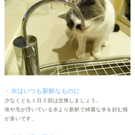
・水はいつも新鮮なものに
少なくとも１日２回は交換しましょう。
埃や毛が浮いている水より新鮮で綺麗な水を好む猫
が多いです。