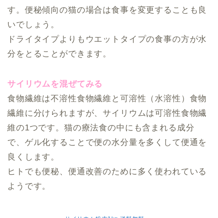
す。便秘傾向の猫の場合は食事を変更することも良
いでしょう。
ドライタイプよりもウエットタイプの食事の方が水
分をとることができます。
サイリウムを混ぜてみる
食物繊維は不溶性食物繊維と可溶性（水溶性）食物
繊維に分けられますが、サイリウムは可溶性食物繊
維の1つです。猫の療法食の中にも含まれる成分
で、ゲル化することで便の水分量を多くして便通を
良くします。
ヒトでも便秘、便通改善のために多く使われている
ようです。