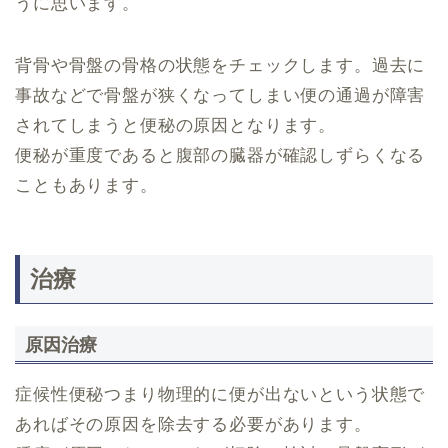
うに思います。
背骨や骨盤の骨格の状態をチェックします。過去に
事故などで骨盤が狭くなってしまい便の通過が障害
されてしまうと便秘の原因となります。
便秘が重度であると腹部の臓器が確認しずらくなる
こともあります。
治療
原因治療
症候性便秘つまり物理的に便が出ないという状態で
あればその原因を除去する必要があります。