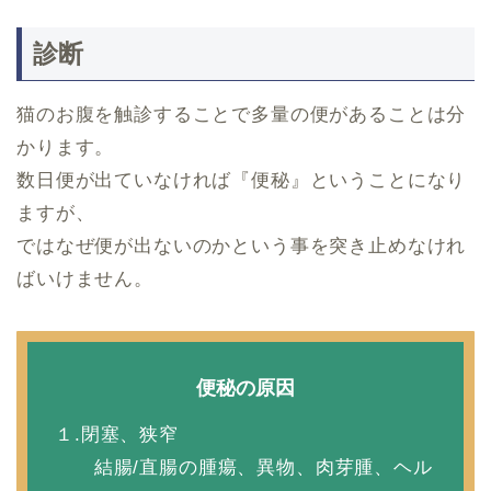
診断
猫のお腹を触診することで多量の便があることは分
かります。
数日便が出ていなければ『便秘』ということになり
ますが、
ではなぜ便が出ないのかという事を突き止めなけれ
ばいけません。
便秘の原因
１.閉塞、狭窄
結腸/直腸の腫瘍、異物、肉芽腫、ヘル