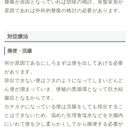
腫瘍が原因となっていれば切除の検討、骨盤変形が
原因であれば外科的整復の検討の必要があります。
対症療法
摘便・浣腸
何が原因であるにしろまずは便を出してあげる必要
があります。
排出できない便はフタのようになってしまいどんど
ん便が溜まっていき、便秘の悪循環となって巨大結
腸症となるからです。
カチカチになっている便は浣腸をしても排出するこ
とはできないため、温めた生理食塩水などを大腸内
にいれて便を少し柔らかくしてから摘便する必要が