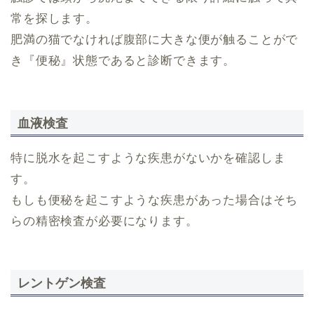
常を探します。
肥満の猫でなければ腹部に大きな便が触ることがで
き『便秘』状態であると診断できます。
血液検査
特に脱水を起こすような疾患がないかを確認しま
す。
もしも便秘を起こすような疾患があった場合はそち
らの精密検査が必要になります。
レントゲン検査