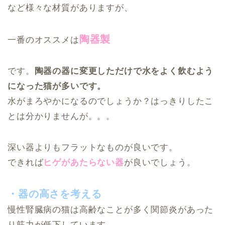
など様々な材質がありますが、
陶器製
一番のオススメは
です。
陶器の器に変更しただけで水をよく飲むよう
になった猫が多いです。
水がまろやかになるのでしょうか？はっきりしたこ
とは分かりませんが。。。
深い器よりもフラットなものが良いです。
できれば
ヒゲがあたらない器
が良いでしょう。
・器の高さを考える
慢性腎臓病の猫は高齢なことが多く関節炎があった
り筋力が低下しています。