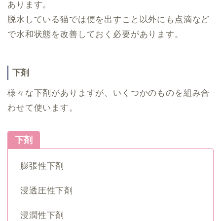
あります。
脱水している猫では便を出すこと以外にも点滴など
で水和状態を改善しておく必要があります。
下剤
様々な下剤がありますが、いくつかのものを組み合
わせて使います。
下剤
膨張性下剤
浸透圧性下剤
浸潤性下剤