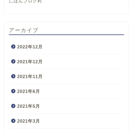
にほんブログ村
アーカイブ
2022年12月
2021年12月
2021年11月
2021年6月
2021年5月
2021年3月