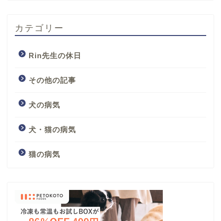
カテゴリー
Rin先生の休日
その他の記事
犬の病気
犬・猫の病気
猫の病気