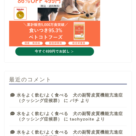
最近のコメント
水をよく飲む/よく食べる 犬の副腎皮質機能亢進症
（クッシング症候群）
に
パチ
より
水をよく飲む/よく食べる 犬の副腎皮質機能亢進症
（クッシング症候群）
に
tachyzoite
より
水をよく飲む/よく食べる 犬の副腎皮質機能亢進症