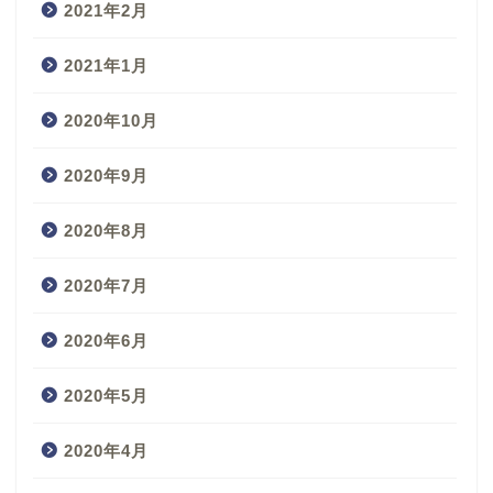
2021年2月
2021年1月
2020年10月
2020年9月
2020年8月
2020年7月
2020年6月
2020年5月
2020年4月