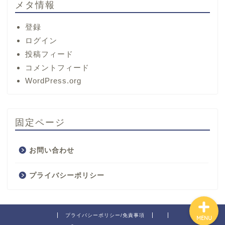
メタ情報
登録
ログイン
投稿フィード
コメントフィード
ホーム
WordPress.org
サービス
固定ページ
プロフィール
お問い合わせ
お問い合わせ
プライバシーポリシー
プライバシーポリシー/免責事項
MENU