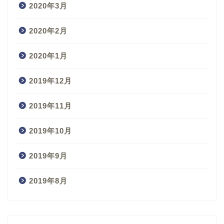
2020年3月
2020年2月
2020年1月
2019年12月
2019年11月
2019年10月
2019年9月
2019年8月