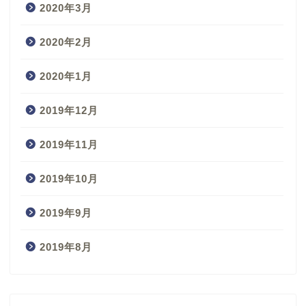
2020年3月
2020年2月
2020年1月
2019年12月
2019年11月
2019年10月
2019年9月
2019年8月