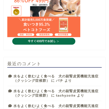
最近のコメント
水をよく飲む/よく食べる 犬の副腎皮質機能亢進症
（クッシング症候群）
に
パチ
より
水をよく飲む/よく食べる 犬の副腎皮質機能亢進症
（クッシング症候群）
に
tachyzoite
より
水をよく飲む/よく食べる 犬の副腎皮質機能亢進症