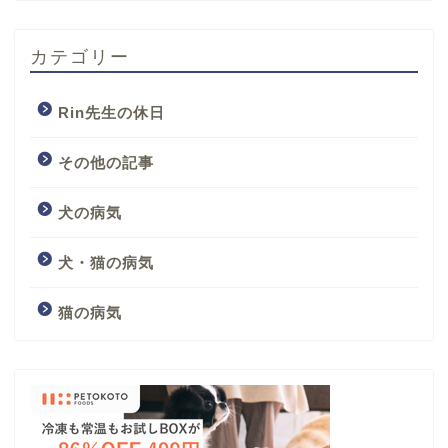
カテゴリー
Rin先生の休日
その他の記事
犬の病気
犬・猫の病気
猫の病気