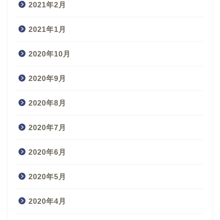
2021年2月
2021年1月
2020年10月
2020年9月
2020年8月
2020年7月
2020年6月
2020年5月
2020年4月