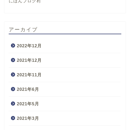
にほんブログ村
アーカイブ
2022年12月
2021年12月
2021年11月
2021年6月
2021年5月
2021年3月