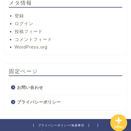
メタ情報
登録
ログイン
投稿フィード
コメントフィード
ホーム
WordPress.org
サービス
固定ページ
プロフィール
お問い合わせ
お問い合わせ
プライバシーポリシー
プライバシーポリシー/免責事項
MENU