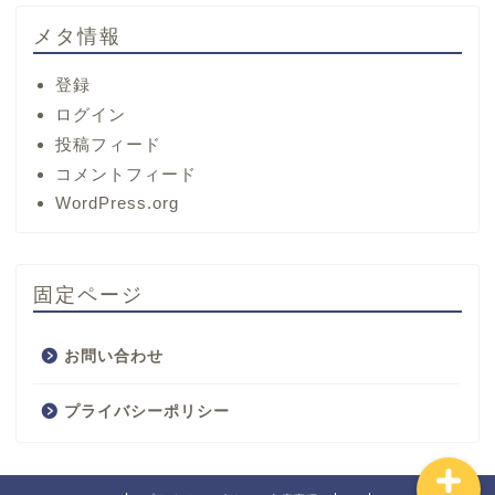
メタ情報
登録
ログイン
投稿フィード
コメントフィード
ホーム
WordPress.org
サービス
固定ページ
プロフィール
お問い合わせ
お問い合わせ
プライバシーポリシー