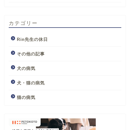
カテゴリー
Rin先生の休日
その他の記事
犬の病気
犬・猫の病気
猫の病気