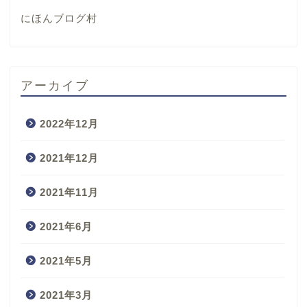
にほんブログ村
アーカイブ
2022年12月
2021年12月
2021年11月
2021年6月
2021年5月
2021年3月