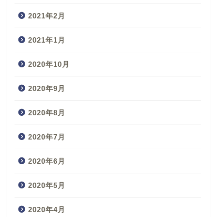
2021年2月
2021年1月
2020年10月
2020年9月
2020年8月
2020年7月
2020年6月
2020年5月
2020年4月