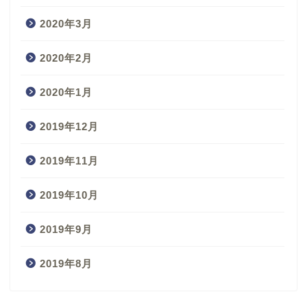
2020年3月
2020年2月
2020年1月
2019年12月
2019年11月
2019年10月
2019年9月
2019年8月