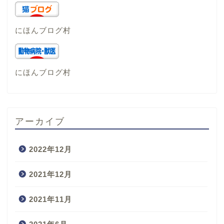
にほんブログ村
にほんブログ村
アーカイブ
2022年12月
2021年12月
2021年11月