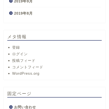
2019年9月
2019年8月
メタ情報
登録
ログイン
投稿フィード
コメントフィード
ホーム
WordPress.org
サービス
固定ページ
プロフィール
お問い合わせ