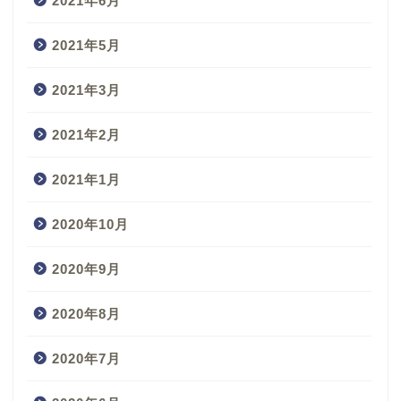
2021年6月
2021年5月
2021年3月
2021年2月
2021年1月
2020年10月
2020年9月
2020年8月
2020年7月