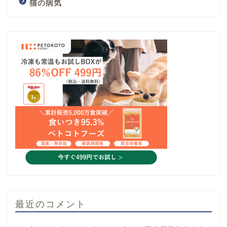
猫の病気
最近のコメント