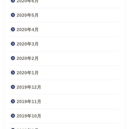
2020年6月
2020年5月
2020年4月
2020年3月
2020年2月
2020年1月
2019年12月
2019年11月
2019年10月