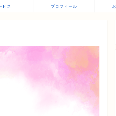
ービス
プロフィール