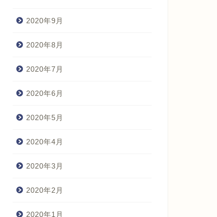
2020年9月
2020年8月
2020年7月
2020年6月
2020年5月
2020年4月
2020年3月
2020年2月
2020年1月