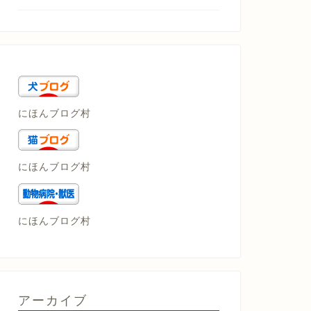
にほんブログ村
にほんブログ村
にほんブログ村
アーカイブ