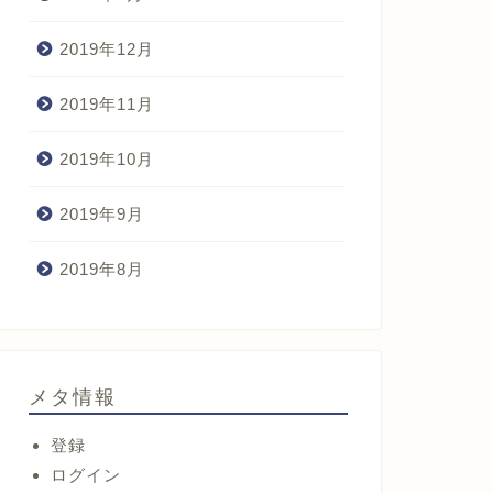
2019年12月
2019年11月
2019年10月
2019年9月
2019年8月
メタ情報
登録
ログイン