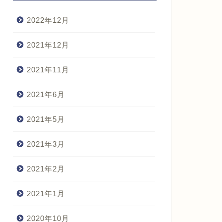
2022年12月
2021年12月
2021年11月
2021年6月
2021年5月
2021年3月
2021年2月
2021年1月
2020年10月