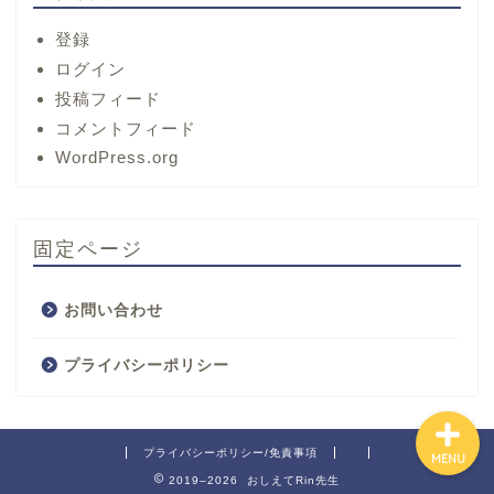
登録
ログイン
投稿フィード
コメントフィード
ホーム
WordPress.org
サービス
固定ページ
プロフィール
お問い合わせ
お問い合わせ
プライバシーポリシー
プライバシーポリシー/免責事項
MENU
2019–2026 おしえてRin先生