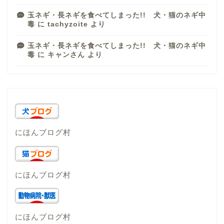
玉ネギ・長ネギを食べてしまった!! 犬・猫のネギ中
毒
に
tachyzoite
より
玉ネギ・長ネギを食べてしまった!! 犬・猫のネギ中
毒
に
キャンさん
より
にほんブログ村
にほんブログ村
にほんブログ村