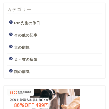
カテゴリー
Rin先生の休日
その他の記事
犬の病気
犬・猫の病気
猫の病気