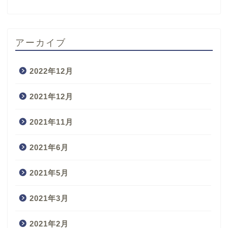
アーカイブ
2022年12月
2021年12月
2021年11月
2021年6月
2021年5月
2021年3月
2021年2月