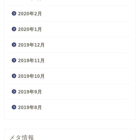
2020年2月
2020年1月
2019年12月
2019年11月
2019年10月
2019年9月
2019年8月
メタ情報