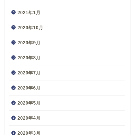
2021年1月
2020年10月
2020年9月
2020年8月
2020年7月
2020年6月
2020年5月
2020年4月
2020年3月