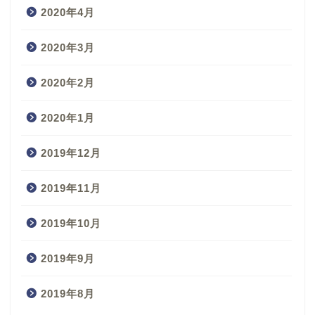
2020年4月
2020年3月
2020年2月
2020年1月
2019年12月
2019年11月
2019年10月
2019年9月
2019年8月