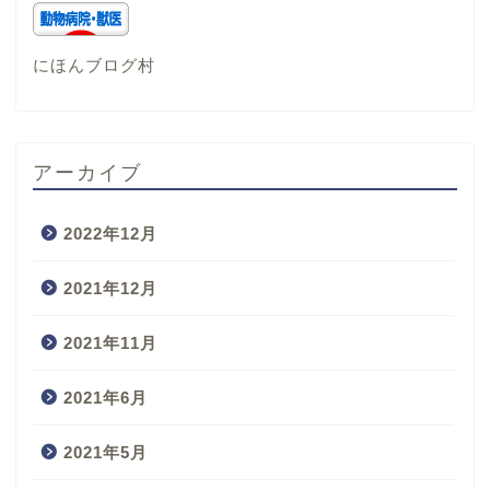
にほんブログ村
アーカイブ
2022年12月
2021年12月
2021年11月
2021年6月
2021年5月