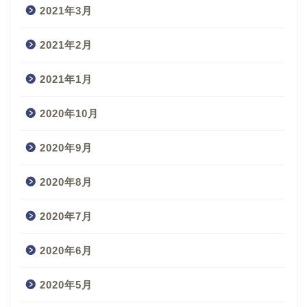
2021年3月
2021年2月
2021年1月
2020年10月
2020年9月
2020年8月
2020年7月
2020年6月
2020年5月