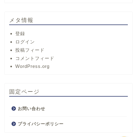
メタ情報
登録
ログイン
投稿フィード
コメントフィード
ホーム
WordPress.org
サービス
固定ページ
プロフィール
お問い合わせ
お問い合わせ
プライバシーポリシー