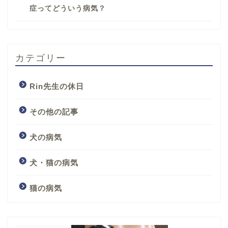
症ってどういう病気？
カテゴリー
Rin先生の休日
その他の記事
犬の病気
犬・猫の病気
猫の病気