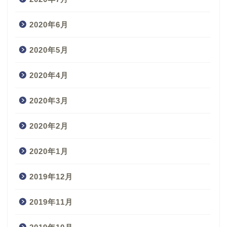
2020年6月
2020年5月
2020年4月
2020年3月
2020年2月
2020年1月
2019年12月
2019年11月