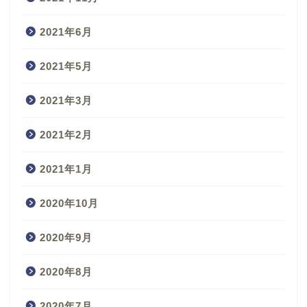
2021年6月
2021年5月
2021年3月
2021年2月
2021年1月
2020年10月
2020年9月
2020年8月
2020年7月