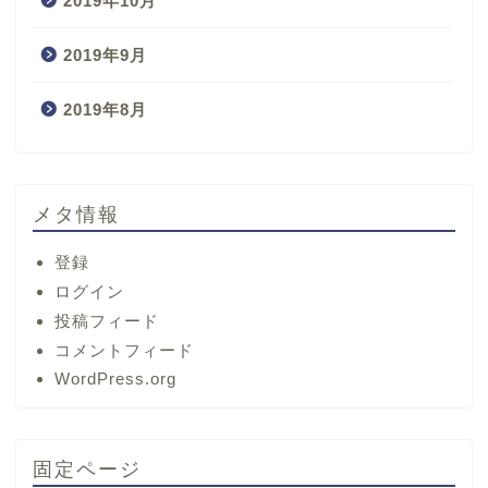
2019年10月
2019年9月
2019年8月
メタ情報
登録
ログイン
投稿フィード
コメントフィード
ホーム
WordPress.org
サービス
固定ページ