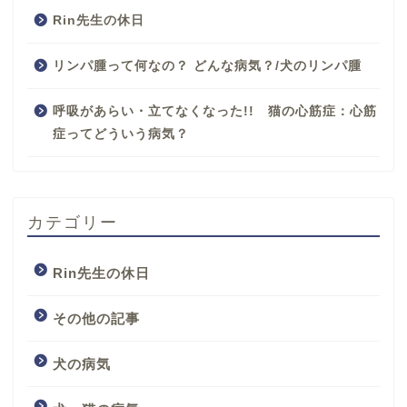
Rin先生の休日
リンパ腫って何なの？ どんな病気？/犬のリンパ腫
呼吸があらい・立てなくなった!! 猫の心筋症：心筋
症ってどういう病気？
カテゴリー
Rin先生の休日
その他の記事
犬の病気