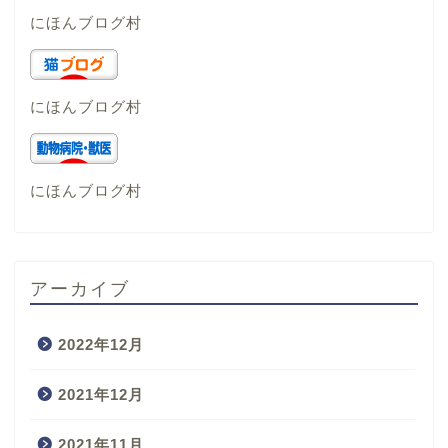
にほんブログ村
にほんブログ村
にほんブログ村
アーカイブ
2022年12月
2021年12月
2021年11月