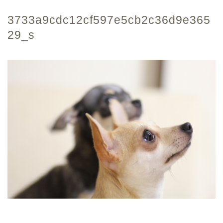
3733a9cdc12cf597e5cb2c36d9e365
29_s