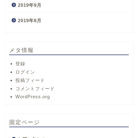
2019年9月
2019年8月
メタ情報
登録
ログイン
投稿フィード
コメントフィード
ホーム
WordPress.org
サービス
固定ページ
プロフィール