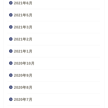
2021年6月
2021年5月
2021年3月
2021年2月
2021年1月
2020年10月
2020年9月
2020年8月
2020年7月