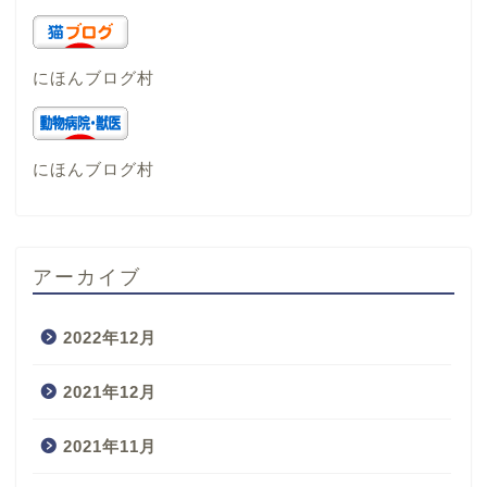
にほんブログ村
にほんブログ村
アーカイブ
2022年12月
2021年12月
2021年11月