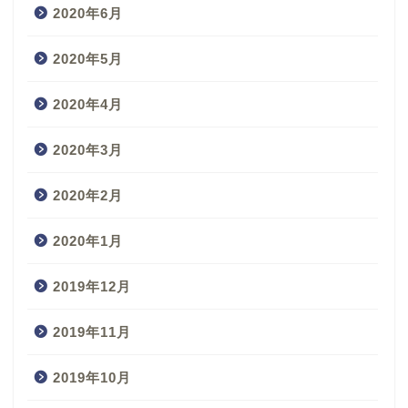
2020年6月
2020年5月
2020年4月
2020年3月
2020年2月
2020年1月
2019年12月
2019年11月
2019年10月