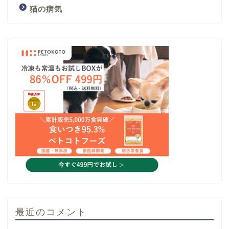
猫の病気
最近のコメント