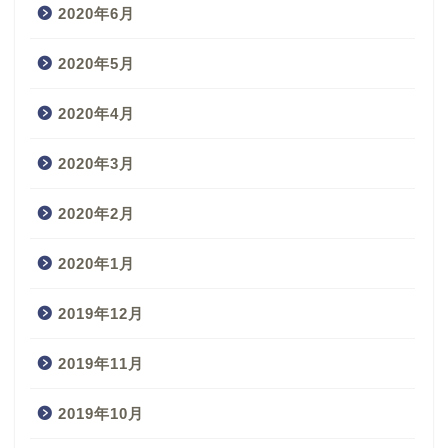
2020年6月
2020年5月
2020年4月
2020年3月
2020年2月
2020年1月
2019年12月
2019年11月
2019年10月