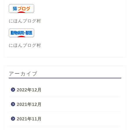
にほんブログ村
にほんブログ村
アーカイブ
2022年12月
2021年12月
2021年11月