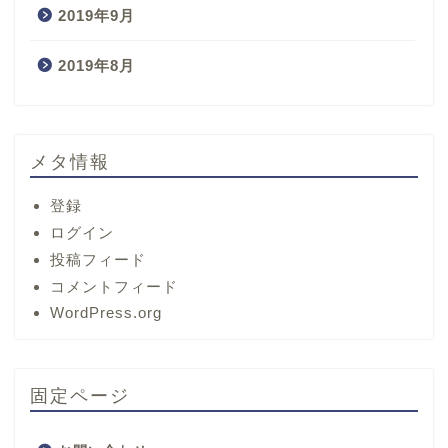
2019年9月
2019年8月
メタ情報
登録
ログイン
投稿フィード
コメントフィード
ホーム
WordPress.org
サービス
固定ページ
プロフィール