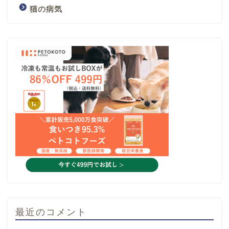
猫の病気
最近のコメント