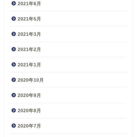
2021年6月
2021年5月
2021年3月
2021年2月
2021年1月
2020年10月
2020年9月
2020年8月
2020年7月