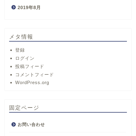
2019年8月
メタ情報
登録
ログイン
投稿フィード
コメントフィード
ホーム
WordPress.org
サービス
固定ページ
プロフィール
お問い合わせ
お問い合わせ