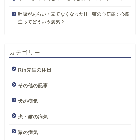
呼吸があらい・立てなくなった!! 猫の心筋症：心筋
症ってどういう病気？
カテゴリー
Rin先生の休日
その他の記事
犬の病気
犬・猫の病気
猫の病気