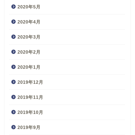
2020年5月
2020年4月
2020年3月
2020年2月
2020年1月
2019年12月
2019年11月
2019年10月
2019年9月