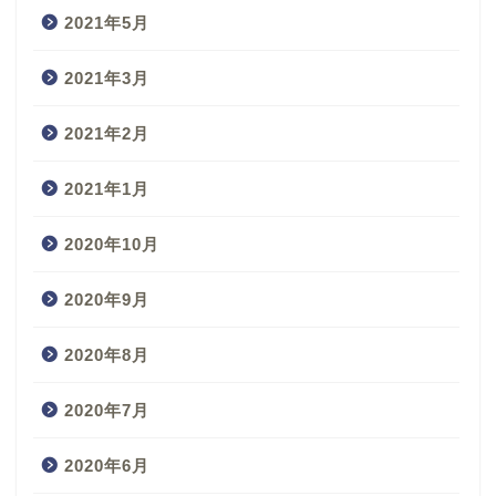
2021年5月
2021年3月
2021年2月
2021年1月
2020年10月
2020年9月
2020年8月
2020年7月
2020年6月