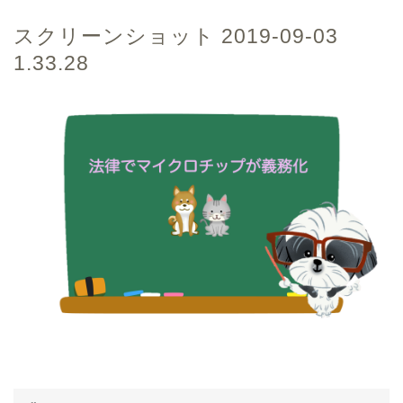
スクリーンショット 2019-09-03
1.33.28