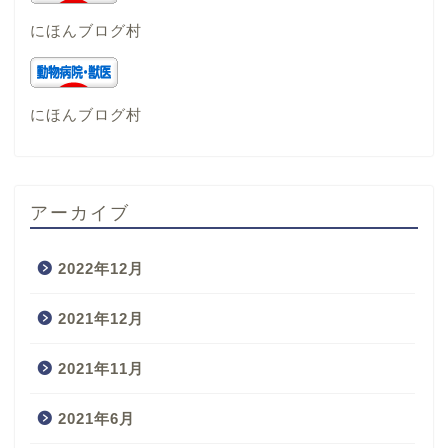
にほんブログ村
にほんブログ村
アーカイブ
2022年12月
2021年12月
2021年11月
2021年6月