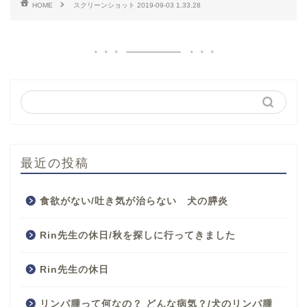
HOME
スクリーンショット 2019-09-03 1.33.28
最近の投稿
食欲がない/吐き気が治らない 犬の膵炎
Rin先生の休日/秋を探しに行ってきました
Rin先生の休日
リンパ腫って何なの？ どんな病気？/犬のリンパ腫