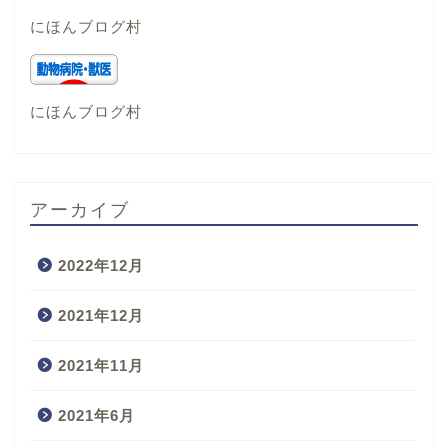
にほんブログ村
にほんブログ村
アーカイブ
2022年12月
2021年12月
2021年11月
2021年6月