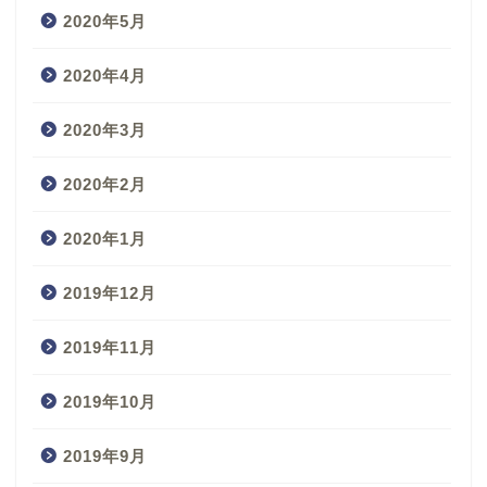
2020年5月
2020年4月
2020年3月
2020年2月
2020年1月
2019年12月
2019年11月
2019年10月
2019年9月