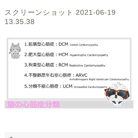
スクリーンショット 2021-06-19
13.35.38