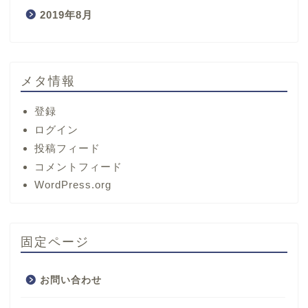
2019年8月
メタ情報
登録
ログイン
投稿フィード
コメントフィード
ホーム
WordPress.org
サービス
固定ページ
プロフィール
お問い合わせ
お問い合わせ