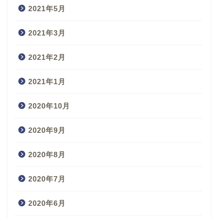
2021年5月
2021年3月
2021年2月
2021年1月
2020年10月
2020年9月
2020年8月
2020年7月
2020年6月