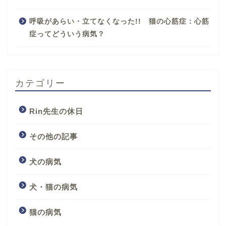
呼吸があらい・立てなくなった!! 猫の心筋症：心筋
症ってどういう病気？
カテゴリー
Rin先生の休日
その他の記事
犬の病気
犬・猫の病気
猫の病気