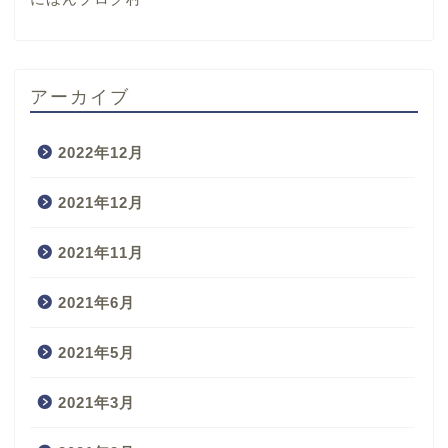
アーカイブ
2022年12月
2021年12月
2021年11月
2021年6月
2021年5月
2021年3月