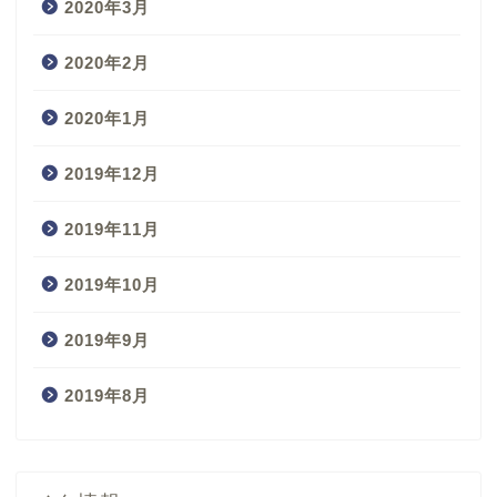
2020年3月
2020年2月
2020年1月
2019年12月
2019年11月
2019年10月
2019年9月
2019年8月