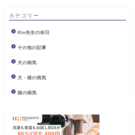
カテゴリー
Rin先生の休日
その他の記事
犬の病気
犬・猫の病気
猫の病気