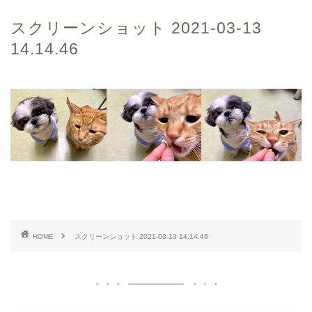
スクリーンショット 2021-03-13
14.14.46
HOME
スクリーンショット 2021-03-13 14.14.46