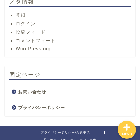
メタ情報
登録
ログイン
投稿フィード
コメントフィード
ホーム
WordPress.org
サービス
固定ページ
プロフィール
お問い合わせ
お問い合わせ
プライバシーポリシー
プライバシーポリシー/免責事項
MENU