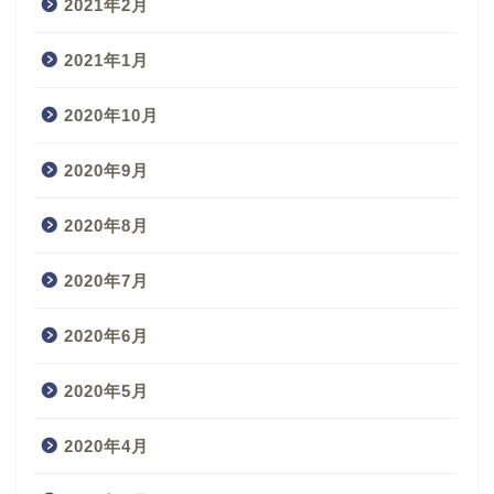
2021年2月
2021年1月
2020年10月
2020年9月
2020年8月
2020年7月
2020年6月
2020年5月
2020年4月