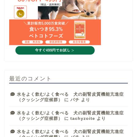
最近のコメント
水をよく飲む/よく食べる 犬の副腎皮質機能亢進症
（クッシング症候群）
に
パチ
より
水をよく飲む/よく食べる 犬の副腎皮質機能亢進症
（クッシング症候群）
に
tachyzoite
より
水をよく飲む/よく食べる 犬の副腎皮質機能亢進症