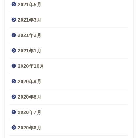
2021年5月
2021年3月
2021年2月
2021年1月
2020年10月
2020年9月
2020年8月
2020年7月
2020年6月