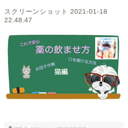
スクリーンショット 2021-01-18
22.48.47