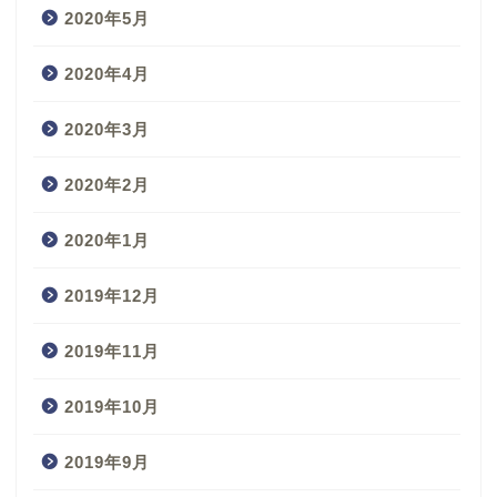
2020年5月
2020年4月
2020年3月
2020年2月
2020年1月
2019年12月
2019年11月
2019年10月
2019年9月