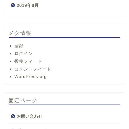
2019年8月
メタ情報
登録
ログイン
投稿フィード
コメントフィード
ホーム
WordPress.org
サービス
固定ページ
プロフィール
お問い合わせ
お問い合わせ