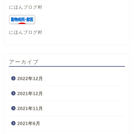
にほんブログ村
にほんブログ村
アーカイブ
2022年12月
2021年12月
2021年11月
2021年6月