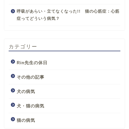
呼吸があらい・立てなくなった!! 猫の心筋症：心筋
症ってどういう病気？
カテゴリー
Rin先生の休日
その他の記事
犬の病気
犬・猫の病気
猫の病気