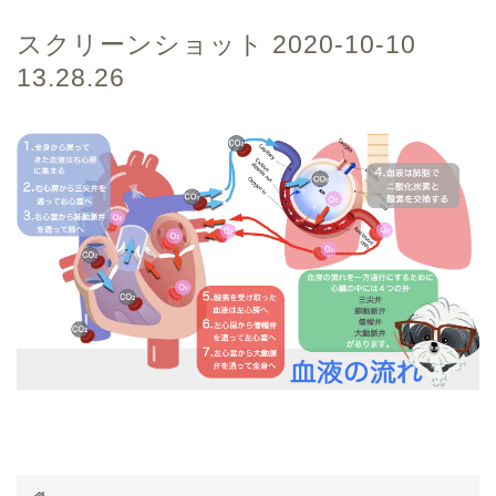
スクリーンショット 2020-10-10
13.28.26