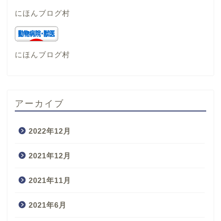
にほんブログ村
にほんブログ村
アーカイブ
2022年12月
2021年12月
2021年11月
2021年6月