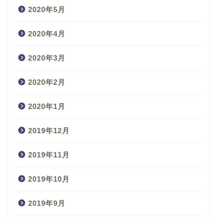
2020年5月
2020年4月
2020年3月
2020年2月
2020年1月
2019年12月
2019年11月
2019年10月
2019年9月