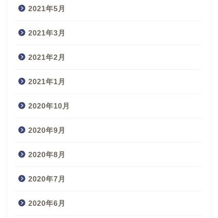
2021年5月
2021年3月
2021年2月
2021年1月
2020年10月
2020年9月
2020年8月
2020年7月
2020年6月