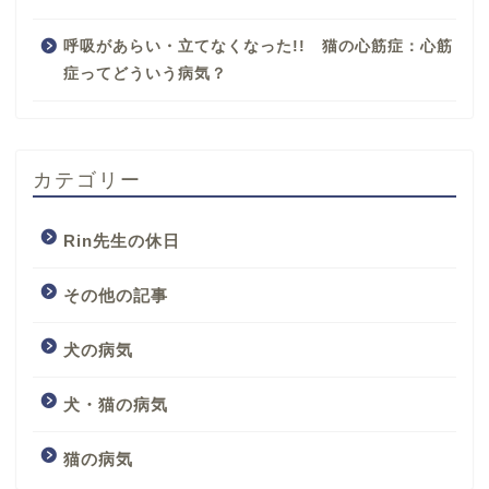
呼吸があらい・立てなくなった!! 猫の心筋症：心筋
症ってどういう病気？
カテゴリー
Rin先生の休日
その他の記事
犬の病気
犬・猫の病気
猫の病気