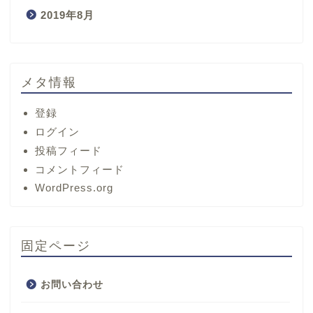
2019年8月
メタ情報
登録
ログイン
投稿フィード
コメントフィード
ホーム
WordPress.org
サービス
固定ページ
プロフィール
お問い合わせ
お問い合わせ