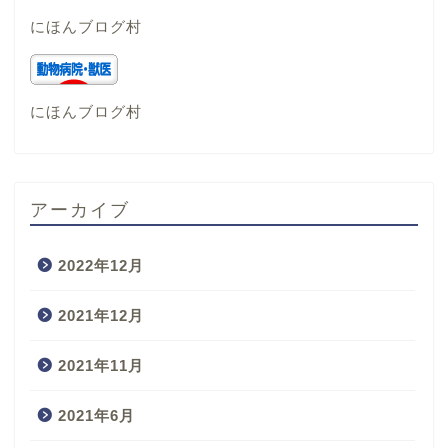
にほんブログ村
にほんブログ村
アーカイブ
2022年12月
2021年12月
2021年11月
2021年6月