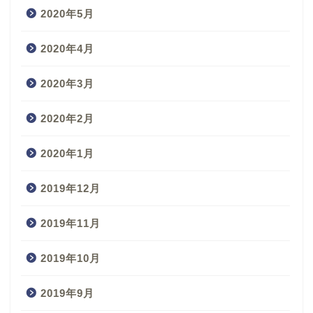
2020年5月
2020年4月
2020年3月
2020年2月
2020年1月
2019年12月
2019年11月
2019年10月
2019年9月