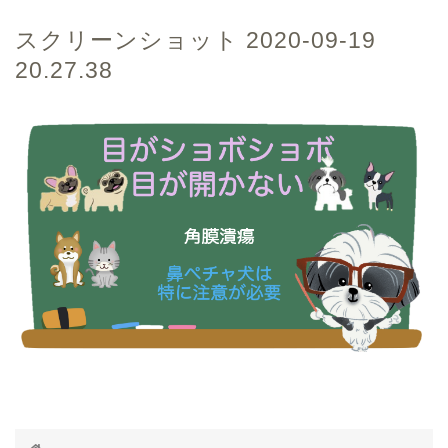
スクリーンショット 2020-09-19
20.27.38