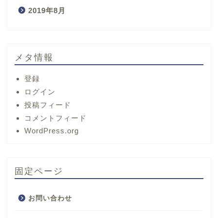
2019年8月
メタ情報
登録
ログイン
投稿フィード
コメントフィード
ホーム
WordPress.org
サービス
固定ページ
プロフィール
お問い合わせ
お問い合わせ