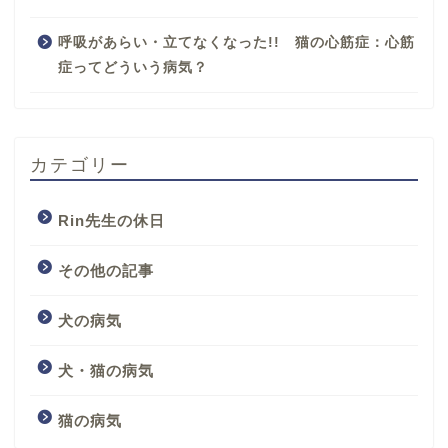
呼吸があらい・立てなくなった!! 猫の心筋症：心筋
症ってどういう病気？
カテゴリー
Rin先生の休日
その他の記事
犬の病気
犬・猫の病気
猫の病気