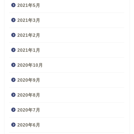
2021年5月
2021年3月
2021年2月
2021年1月
2020年10月
2020年9月
2020年8月
2020年7月
2020年6月