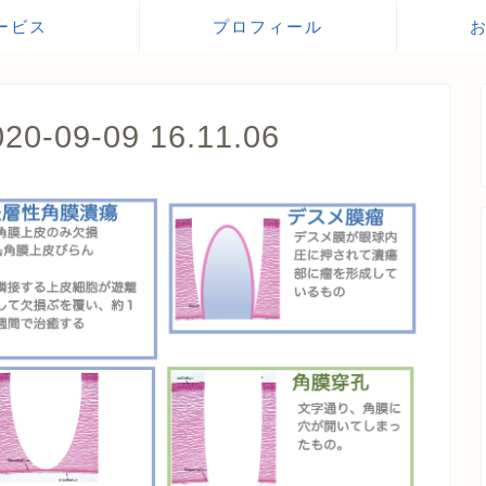
ービス
プロフィール
09-09 16.11.06