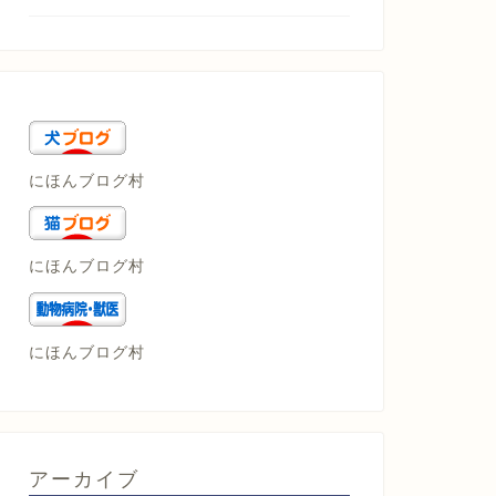
にほんブログ村
にほんブログ村
にほんブログ村
アーカイブ