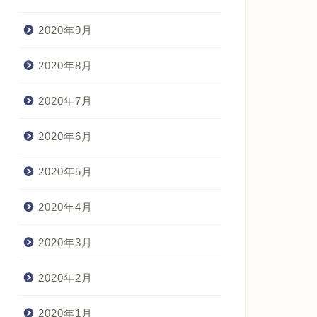
2020年9月
2020年8月
2020年7月
2020年6月
2020年5月
2020年4月
2020年3月
2020年2月
2020年1月