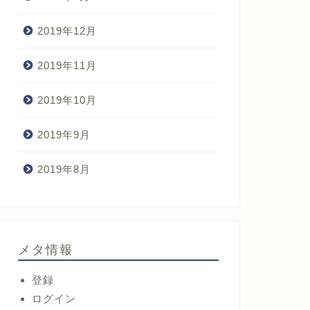
2019年12月
2019年11月
2019年10月
2019年9月
2019年8月
メタ情報
登録
ログイン