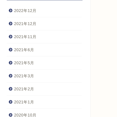
2022年12月
2021年12月
2021年11月
2021年6月
2021年5月
2021年3月
2021年2月
2021年1月
2020年10月