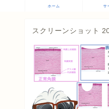
ホーム
サ
スクリーンショット 2020-