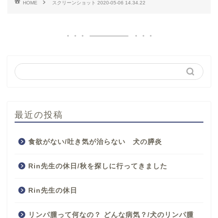
HOME
スクリーンショット 2020-05-06 14.34.22
最近の投稿
食欲がない/吐き気が治らない 犬の膵炎
Rin先生の休日/秋を探しに行ってきました
Rin先生の休日
リンパ腫って何なの？ どんな病気？/犬のリンパ腫