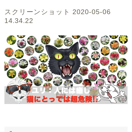
スクリーンショット 2020-05-06
14.34.22