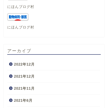
にほんブログ村
にほんブログ村
アーカイブ
2022年12月
2021年12月
2021年11月
2021年6月