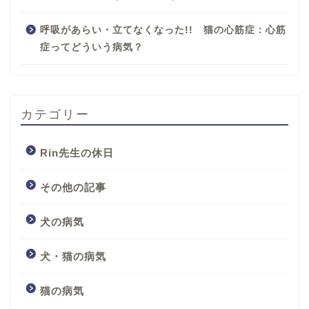
呼吸があらい・立てなくなった!! 猫の心筋症：心筋
症ってどういう病気？
カテゴリー
Rin先生の休日
その他の記事
犬の病気
犬・猫の病気
猫の病気