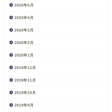
2020年5月
2020年4月
2020年3月
2020年2月
2020年1月
2019年12月
2019年11月
2019年10月
2019年9月