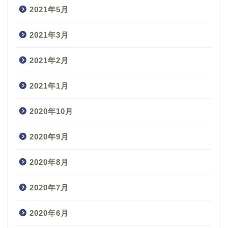
2021年5月
2021年3月
2021年2月
2021年1月
2020年10月
2020年9月
2020年8月
2020年7月
2020年6月