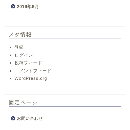
2019年8月
メタ情報
登録
ログイン
投稿フィード
コメントフィード
ホーム
WordPress.org
サービス
固定ページ
プロフィール
お問い合わせ
お問い合わせ