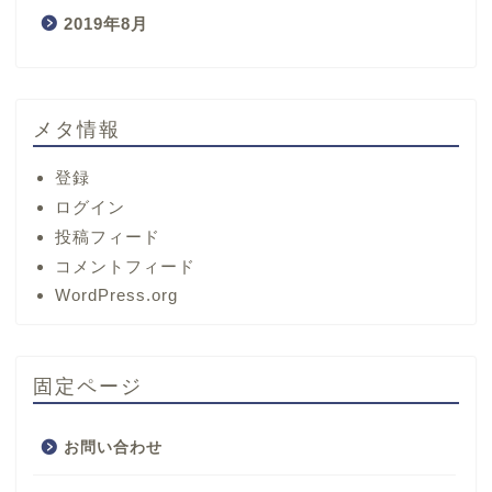
2019年8月
メタ情報
登録
ログイン
投稿フィード
コメントフィード
ホーム
WordPress.org
サービス
固定ページ
プロフィール
お問い合わせ
お問い合わせ