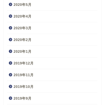
2020年5月
2020年4月
2020年3月
2020年2月
2020年1月
2019年12月
2019年11月
2019年10月
2019年9月