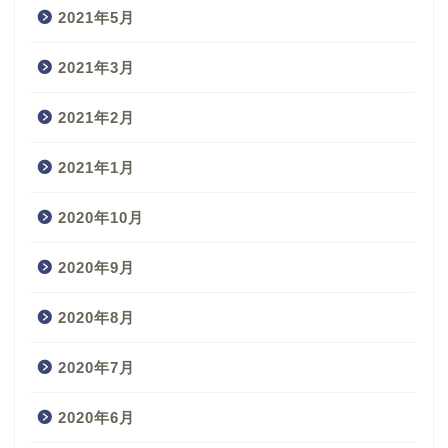
2021年5月
2021年3月
2021年2月
2021年1月
2020年10月
2020年9月
2020年8月
2020年7月
2020年6月