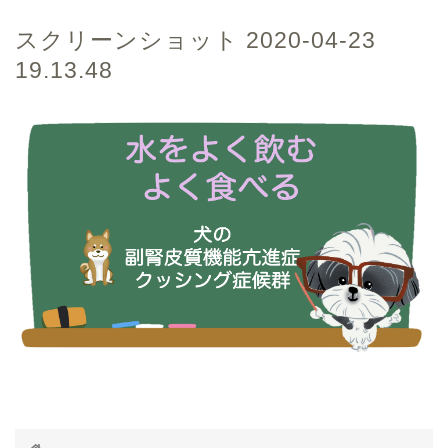
スクリーンショット 2020-04-23
19.13.48