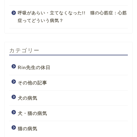
呼吸があらい・立てなくなった!! 猫の心筋症：心筋
症ってどういう病気？
カテゴリー
Rin先生の休日
その他の記事
犬の病気
犬・猫の病気
猫の病気