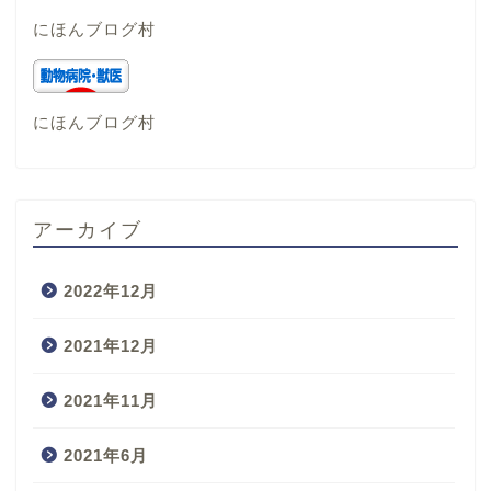
にほんブログ村
にほんブログ村
アーカイブ
2022年12月
2021年12月
2021年11月
2021年6月