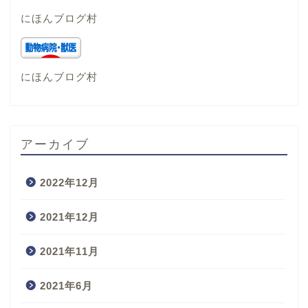
にほんブログ村
にほんブログ村
アーカイブ
2022年12月
2021年12月
2021年11月
2021年6月