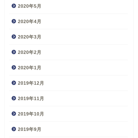
2020年5月
2020年4月
2020年3月
2020年2月
2020年1月
2019年12月
2019年11月
2019年10月
2019年9月