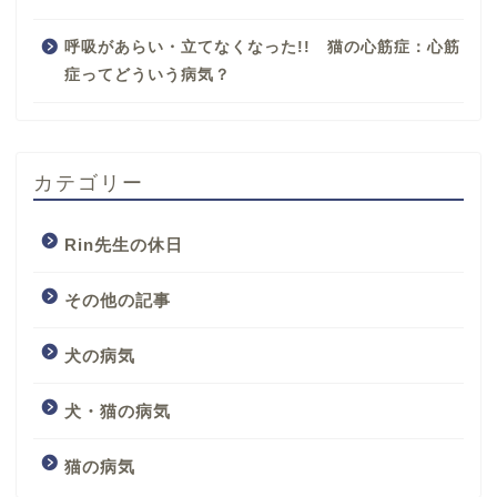
呼吸があらい・立てなくなった!! 猫の心筋症：心筋
症ってどういう病気？
カテゴリー
Rin先生の休日
その他の記事
犬の病気
犬・猫の病気
猫の病気