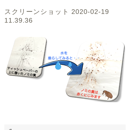
スクリーンショット 2020-02-19
11.39.36