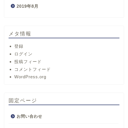
2019年8月
メタ情報
登録
ログイン
投稿フィード
コメントフィード
ホーム
WordPress.org
サービス
固定ページ
プロフィール
お問い合わせ
お問い合わせ