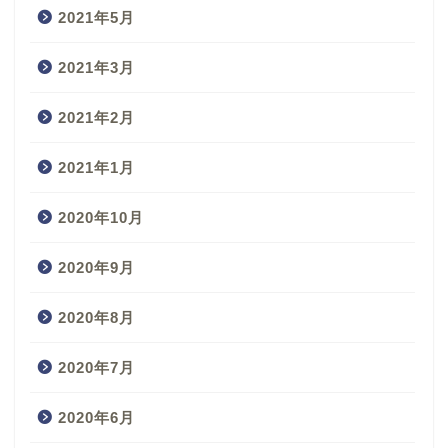
2021年5月
2021年3月
2021年2月
2021年1月
2020年10月
2020年9月
2020年8月
2020年7月
2020年6月