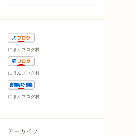
にほんブログ村
にほんブログ村
にほんブログ村
アーカイブ