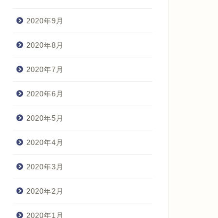
2020年9月
2020年8月
2020年7月
2020年6月
2020年5月
2020年4月
2020年3月
2020年2月
2020年1月