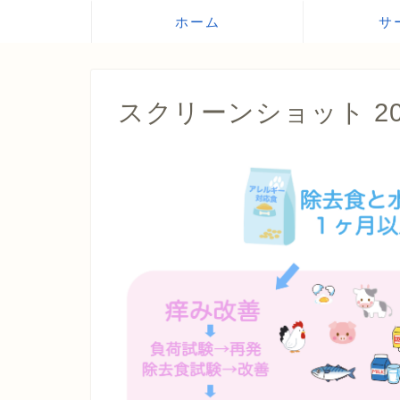
ホーム
サ
スクリーンショット 2020-