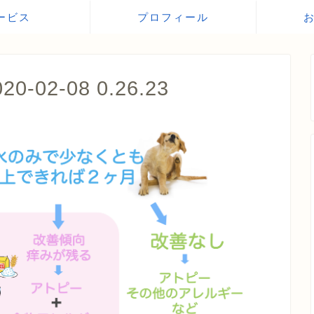
ービス
プロフィール
02-08 0.26.23