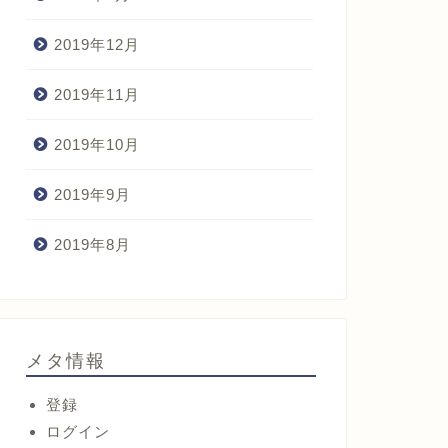
2019年12月
2019年11月
2019年10月
2019年9月
2019年8月
メタ情報
登録
ログイン