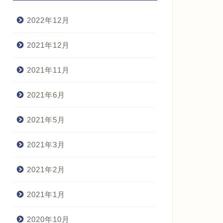
2022年12月
2021年12月
2021年11月
2021年6月
2021年5月
2021年3月
2021年2月
2021年1月
2020年10月