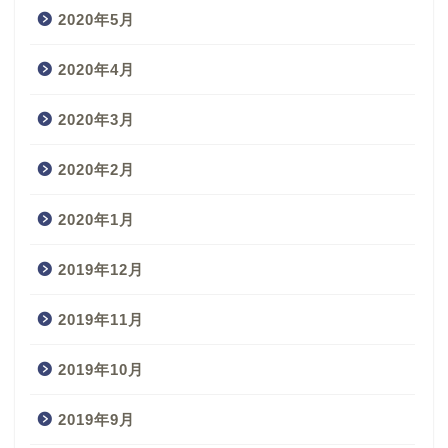
2020年5月
2020年4月
2020年3月
2020年2月
2020年1月
2019年12月
2019年11月
2019年10月
2019年9月