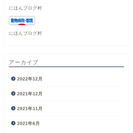
にほんブログ村
にほんブログ村
アーカイブ
2022年12月
2021年12月
2021年11月
2021年6月