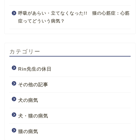
呼吸があらい・立てなくなった!! 猫の心筋症：心筋
症ってどういう病気？
カテゴリー
Rin先生の休日
その他の記事
犬の病気
犬・猫の病気
猫の病気