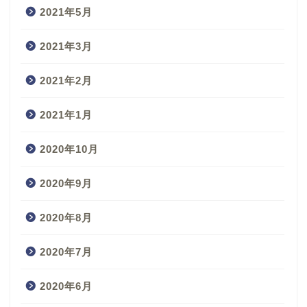
2021年5月
2021年3月
2021年2月
2021年1月
2020年10月
2020年9月
2020年8月
2020年7月
2020年6月