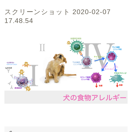
スクリーンショット 2020-02-07
17.48.54