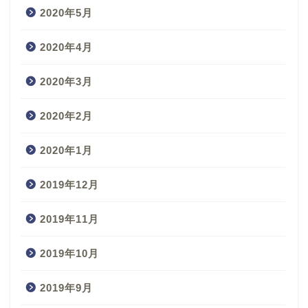
2020年5月
2020年4月
2020年3月
2020年2月
2020年1月
2019年12月
2019年11月
2019年10月
2019年9月