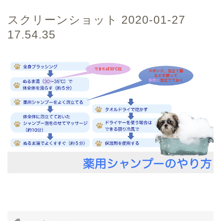
スクリーンショット 2020-01-27
17.54.35