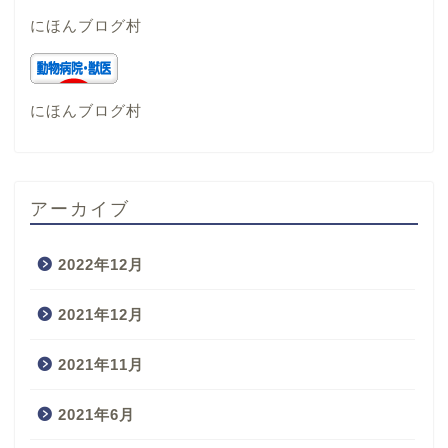
にほんブログ村
にほんブログ村
アーカイブ
2022年12月
2021年12月
2021年11月
2021年6月