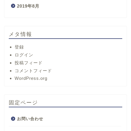
2019年8月
メタ情報
登録
ログイン
投稿フィード
コメントフィード
ホーム
WordPress.org
サービス
固定ページ
プロフィール
お問い合わせ
お問い合わせ