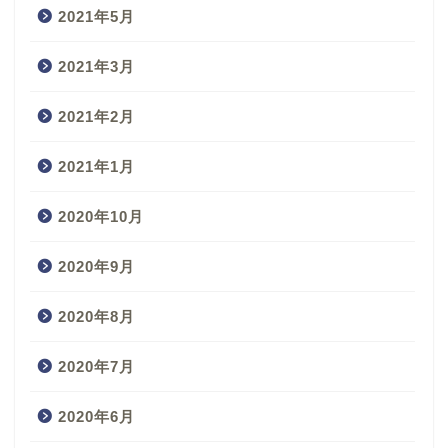
2021年5月
2021年3月
2021年2月
2021年1月
2020年10月
2020年9月
2020年8月
2020年7月
2020年6月