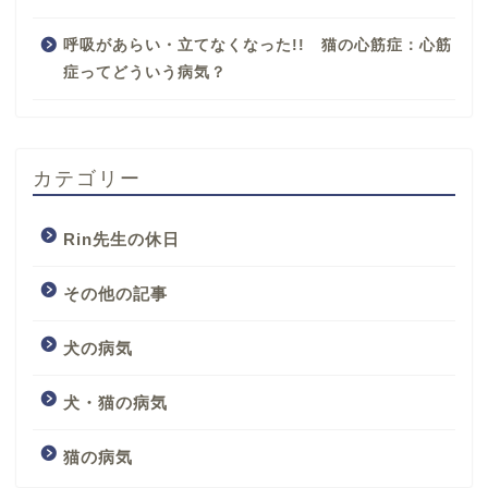
呼吸があらい・立てなくなった!! 猫の心筋症：心筋
症ってどういう病気？
カテゴリー
Rin先生の休日
その他の記事
犬の病気
犬・猫の病気
猫の病気