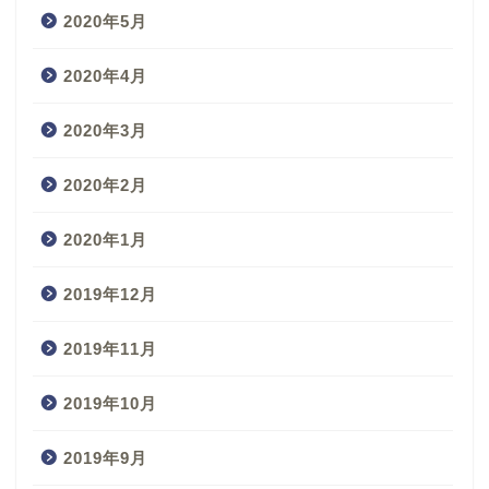
2020年5月
2020年4月
2020年3月
2020年2月
2020年1月
2019年12月
2019年11月
2019年10月
2019年9月