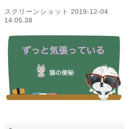
スクリーンショット 2019-12-04
14.05.38