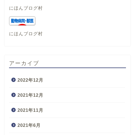
にほんブログ村
にほんブログ村
アーカイブ
2022年12月
2021年12月
2021年11月
2021年6月