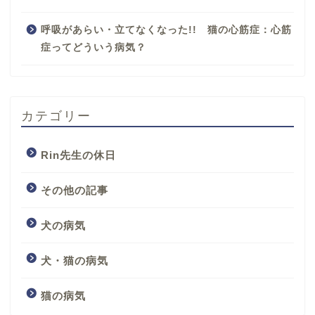
呼吸があらい・立てなくなった!! 猫の心筋症：心筋
症ってどういう病気？
カテゴリー
Rin先生の休日
その他の記事
犬の病気
犬・猫の病気
猫の病気