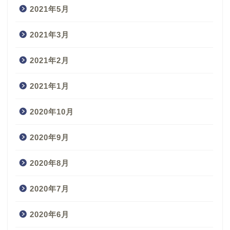
2021年5月
2021年3月
2021年2月
2021年1月
2020年10月
2020年9月
2020年8月
2020年7月
2020年6月