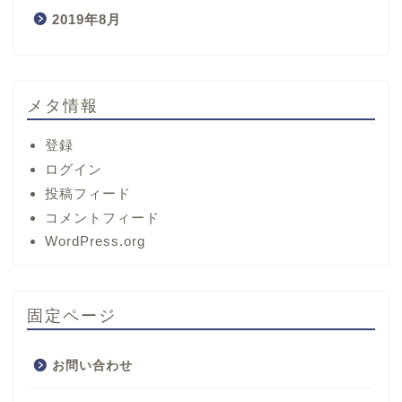
2019年8月
メタ情報
登録
ログイン
投稿フィード
コメントフィード
ホーム
WordPress.org
サービス
固定ページ
プロフィール
お問い合わせ
お問い合わせ