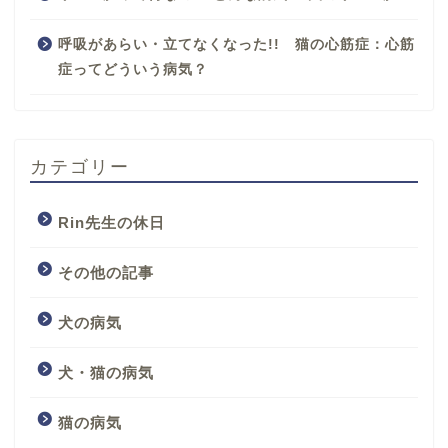
呼吸があらい・立てなくなった!! 猫の心筋症：心筋
症ってどういう病気？
カテゴリー
Rin先生の休日
その他の記事
犬の病気
犬・猫の病気
猫の病気