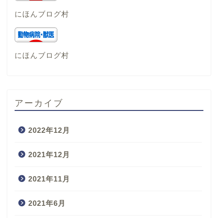
にほんブログ村
にほんブログ村
アーカイブ
2022年12月
2021年12月
2021年11月
2021年6月