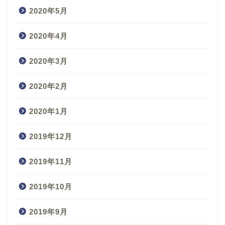
2020年5月
2020年4月
2020年3月
2020年2月
2020年1月
2019年12月
2019年11月
2019年10月
2019年9月