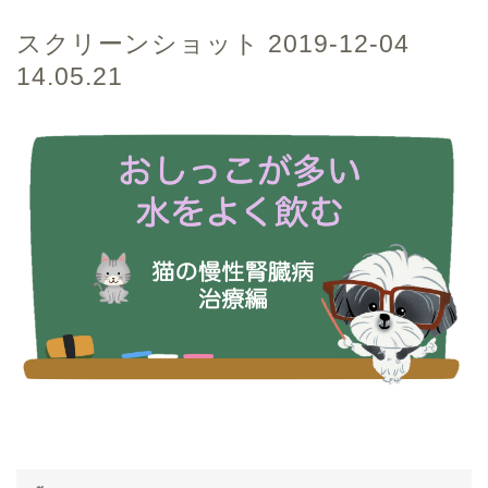
スクリーンショット 2019-12-04
14.05.21