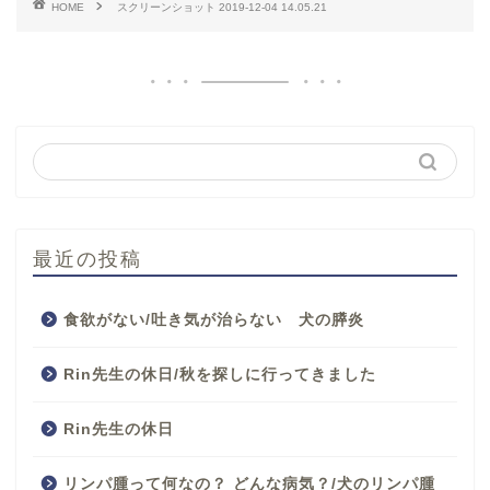
HOME
スクリーンショット 2019-12-04 14.05.21
最近の投稿
食欲がない/吐き気が治らない 犬の膵炎
Rin先生の休日/秋を探しに行ってきました
Rin先生の休日
リンパ腫って何なの？ どんな病気？/犬のリンパ腫