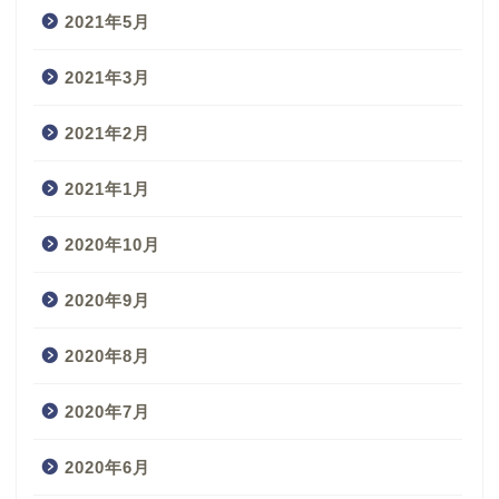
2021年5月
2021年3月
2021年2月
2021年1月
2020年10月
2020年9月
2020年8月
2020年7月
2020年6月