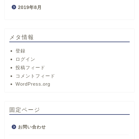
2019年8月
メタ情報
登録
ログイン
投稿フィード
コメントフィード
ホーム
WordPress.org
サービス
固定ページ
プロフィール
お問い合わせ
お問い合わせ