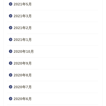
2021年5月
2021年3月
2021年2月
2021年1月
2020年10月
2020年9月
2020年8月
2020年7月
2020年6月