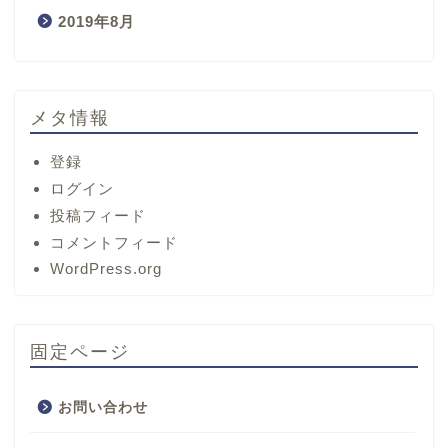
2019年8月
メタ情報
登録
ログイン
投稿フィード
コメントフィード
ホーム
WordPress.org
サービス
固定ページ
プロフィール
お問い合わせ
お問い合わせ