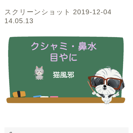
スクリーンショット 2019-12-04
14.05.13