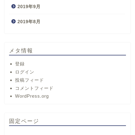
2019年9月
2019年8月
メタ情報
登録
ログイン
投稿フィード
コメントフィード
ホーム
WordPress.org
サービス
固定ページ
プロフィール