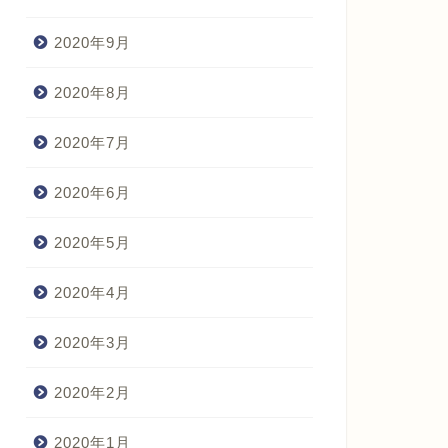
2020年9月
2020年8月
2020年7月
2020年6月
2020年5月
2020年4月
2020年3月
2020年2月
2020年1月