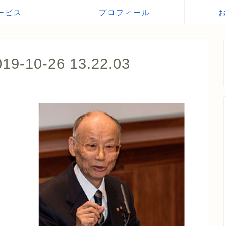
ービス
プロフィール
10-26 13.22.03