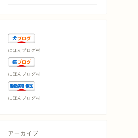
にほんブログ村
にほんブログ村
にほんブログ村
アーカイブ