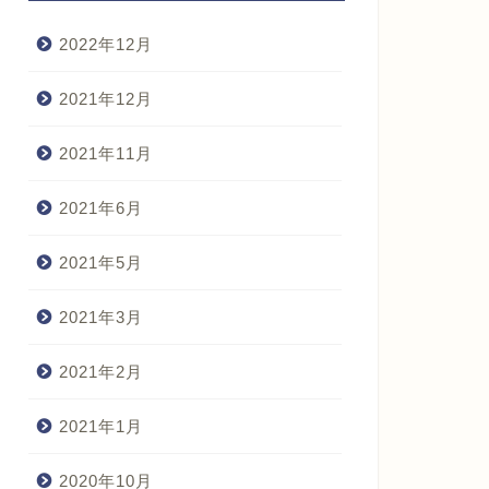
2022年12月
2021年12月
2021年11月
2021年6月
2021年5月
2021年3月
2021年2月
2021年1月
2020年10月