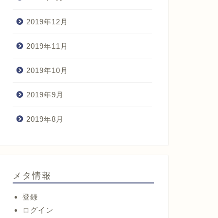
2019年12月
2019年11月
2019年10月
2019年9月
2019年8月
メタ情報
登録
ログイン