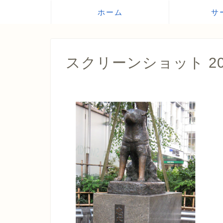
ホーム
サ
スクリーンショット 2019-