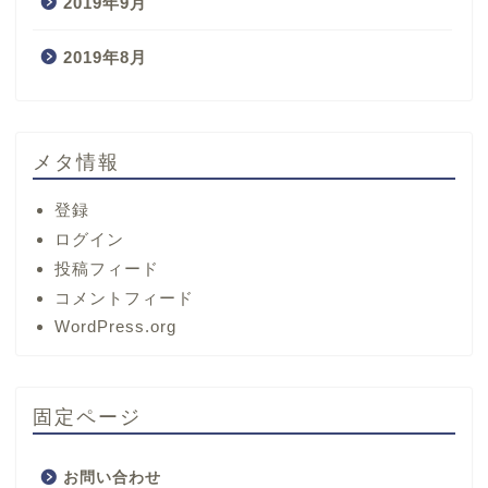
2019年9月
2019年8月
メタ情報
登録
ログイン
投稿フィード
コメントフィード
ホーム
WordPress.org
サービス
固定ページ
プロフィール
お問い合わせ