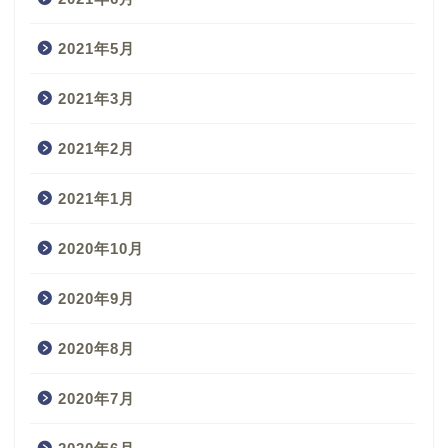
2021年5月
2021年3月
2021年2月
2021年1月
2020年10月
2020年9月
2020年8月
2020年7月