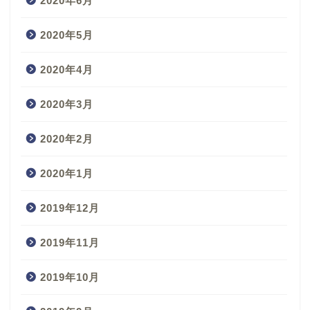
2020年6月
2020年5月
2020年4月
2020年3月
2020年2月
2020年1月
2019年12月
2019年11月
2019年10月