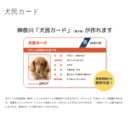
犬民カード