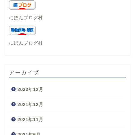
にほんブログ村
にほんブログ村
アーカイブ
2022年12月
2021年12月
2021年11月
2021年6月