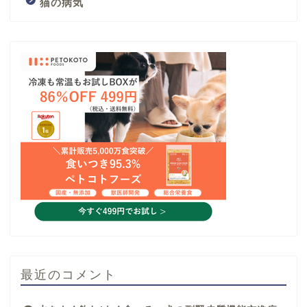
猫の病気
最近のコメント