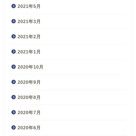
2021年5月
2021年3月
2021年2月
2021年1月
2020年10月
2020年9月
2020年8月
2020年7月
2020年6月