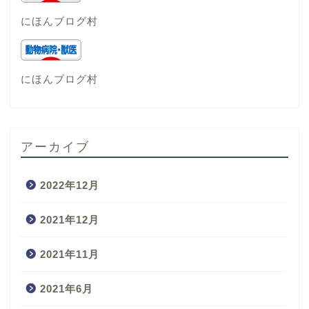
にほんブログ村
にほんブログ村
アーカイブ
2022年12月
2021年12月
2021年11月
2021年6月