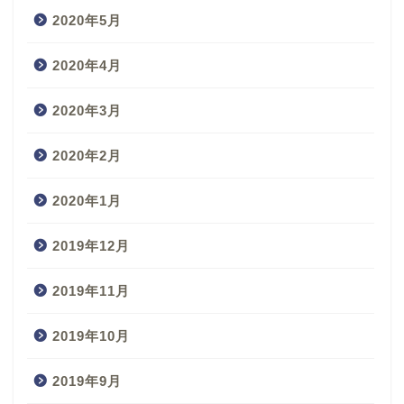
2020年5月
2020年4月
2020年3月
2020年2月
2020年1月
2019年12月
2019年11月
2019年10月
2019年9月