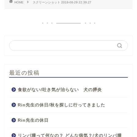
HOME
スクリーンショット 2019-08-29 22.39.27
最近の投稿
食欲がない/吐き気が治らない 犬の膵炎
Rin先生の休日/秋を探しに行ってきました
Rin先生の休日
リンパ腫って何なの？ どんな病気？/犬のリンパ腫