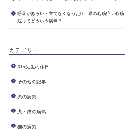
呼吸があらい・立てなくなった!! 猫の心筋症：心筋
症ってどういう病気？
カテゴリー
Rin先生の休日
その他の記事
犬の病気
犬・猫の病気
猫の病気