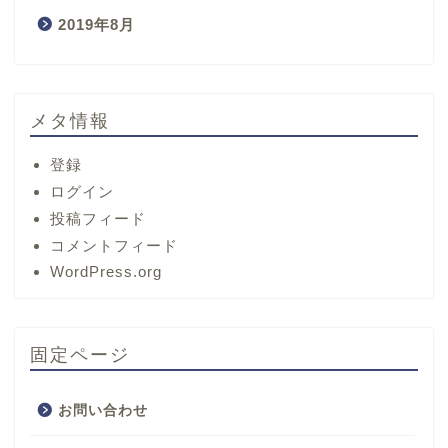
2019年8月
メタ情報
登録
ログイン
投稿フィード
コメントフィード
ホーム
WordPress.org
サービス
固定ページ
プロフィール
お問い合わせ
お問い合わせ