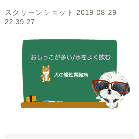
スクリーンショット 2019-08-29
22.39.27